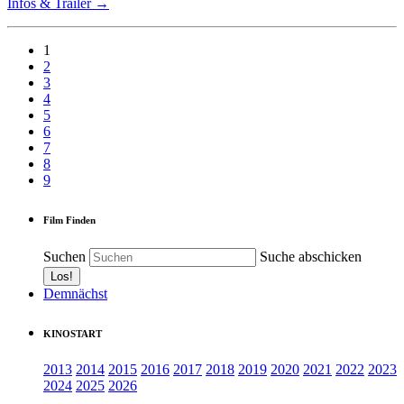
Infos & Trailer →
1
2
3
4
5
6
7
8
9
Film Finden
Suchen
Suche abschicken
Demnächst
KINOSTART
2013
2014
2015
2016
2017
2018
2019
2020
2021
2022
2023
2024
2025
2026