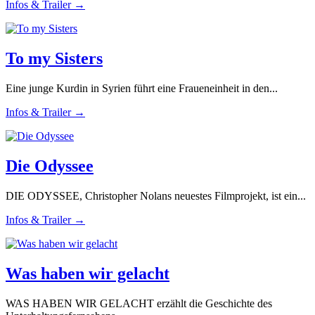
Infos & Trailer →
To my Sisters
Eine junge Kurdin in Syrien führt eine Fraueneinheit in den...
Infos & Trailer →
Die Odyssee
DIE ODYSSEE, Christopher Nolans neuestes Filmprojekt, ist ein...
Infos & Trailer →
Was haben wir gelacht
WAS HABEN WIR GELACHT erzählt die Geschichte des