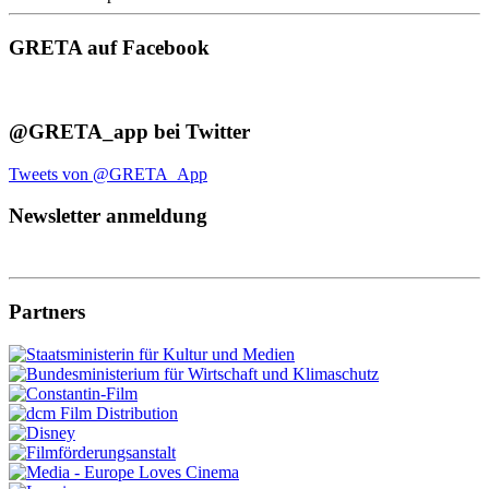
GRETA auf Facebook
@GRETA_app bei Twitter
Tweets von @GRETA_App
Newsletter anmeldung
Partners