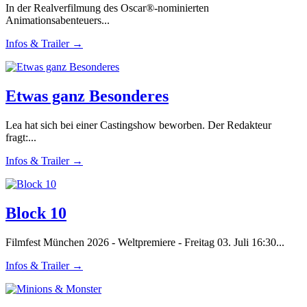
In der Realverfilmung des Oscar®-nominierten
Animationsabenteuers...
Infos & Trailer →
Etwas ganz Besonderes
Lea hat sich bei einer Castingshow beworben. Der Redakteur
fragt:...
Infos & Trailer →
Block 10
Filmfest München 2026 - Weltpremiere - Freitag 03. Juli 16:30...
Infos & Trailer →