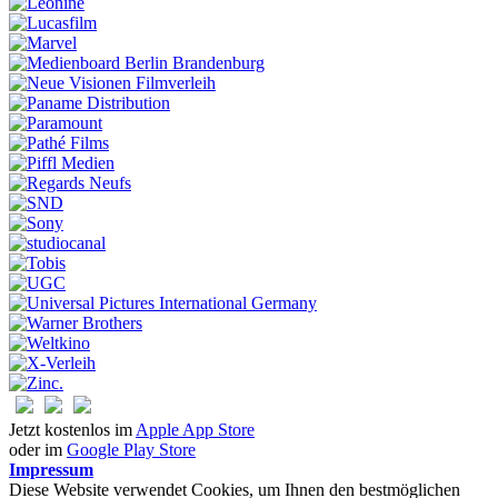
Jetzt kostenlos im
Apple App Store
oder im
Google Play Store
Impressum
Diese Website verwendet Cookies, um Ihnen den bestmöglichen