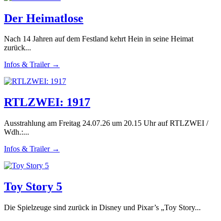
Der Heimatlose
Nach 14 Jahren auf dem Festland kehrt Hein in seine Heimat
zurück...
Infos & Trailer →
RTLZWEI: 1917
Ausstrahlung am Freitag 24.07.26 um 20.15 Uhr auf RTLZWEI /
Wdh.:...
Infos & Trailer →
Toy Story 5
Die Spielzeuge sind zurück in Disney und Pixar’s „Toy Story...