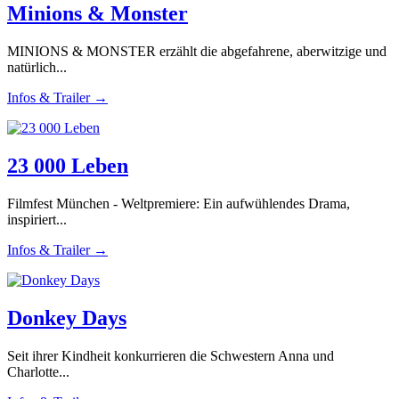
Minions & Monster
MINIONS & MONSTER erzählt die abgefahrene, aberwitzige und
natürlich...
Infos & Trailer →
23 000 Leben
Filmfest München - Weltpremiere: Ein aufwühlendes Drama,
inspiriert...
Infos & Trailer →
Donkey Days
Seit ihrer Kindheit konkurrieren die Schwestern Anna und
Charlotte...