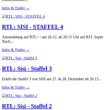
Infos & Trailer →
RTL: SISI - STAFFEL 4
Ausstrahlung auf RTL+ / am 26.12. ab 20.15 Uhr auf RTL Super
Nach...
Infos & Trailer →
RTL: Sisi - Staffel 3
Erlebt die Staffel 3 von SISI am 27. & 28. Dezember ab 20.15...
Infos & Trailer →
RTL: Sisi - Staffel 2