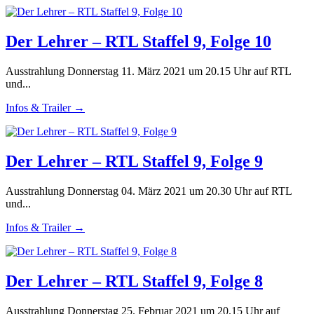
Der Lehrer – RTL Staffel 9, Folge 10
Ausstrahlung Donnerstag 11. März 2021 um 20.15 Uhr auf RTL
und...
Infos & Trailer →
Der Lehrer – RTL Staffel 9, Folge 9
Ausstrahlung Donnerstag 04. März 2021 um 20.30 Uhr auf RTL
und...
Infos & Trailer →
Der Lehrer – RTL Staffel 9, Folge 8
Ausstrahlung Donnerstag 25. Februar 2021 um 20.15 Uhr auf