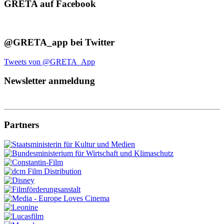
GRETA auf Facebook
@GRETA_app bei Twitter
Tweets von @GRETA_App
Newsletter anmeldung
Partners