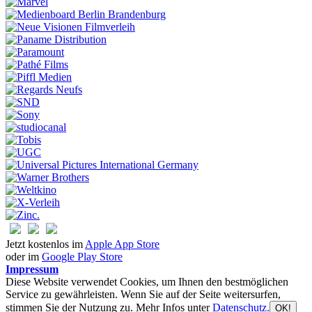
Jetzt kostenlos im
Apple App Store
oder im
Google Play Store
Impressum
Diese Website verwendet Cookies, um Ihnen den bestmöglichen
Service zu gewährleisten. Wenn Sie auf der Seite weitersurfen,
stimmen Sie der Nutzung zu. Mehr Infos unter
Datenschutz.
OK!