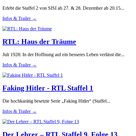
Erlebt die Staffel 2 von SISI ab 27. & 28. Dezember ab 20.15...
Infos & Trailer →
RTL: Haus der Träume
Juli 1928: In der Hoffnung auf ein besseres Leben verlässt die...
Infos & Trailer →
Faking Hitler - RTL Staffel 1
Die hochkarätig besetzte Serie „Faking Hitler“ (Staffel...
Infos & Trailer →
Der Lehrer – RTL Staffel 9, Folge 13