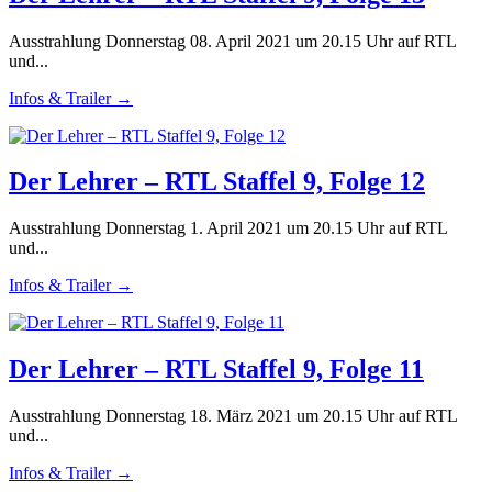
Ausstrahlung Donnerstag 08. April 2021 um 20.15 Uhr auf RTL
und...
Infos & Trailer →
Der Lehrer – RTL Staffel 9, Folge 12
Ausstrahlung Donnerstag 1. April 2021 um 20.15 Uhr auf RTL
und...
Infos & Trailer →
Der Lehrer – RTL Staffel 9, Folge 11
Ausstrahlung Donnerstag 18. März 2021 um 20.15 Uhr auf RTL
und...
Infos & Trailer →