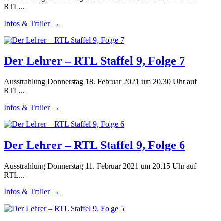
RTL...
Infos & Trailer →
Der Lehrer – RTL Staffel 9, Folge 7
Ausstrahlung Donnerstag 18. Februar 2021 um 20.30 Uhr auf
RTL...
Infos & Trailer →
Der Lehrer – RTL Staffel 9, Folge 6
Ausstrahlung Donnerstag 11. Februar 2021 um 20.15 Uhr auf
RTL...
Infos & Trailer →