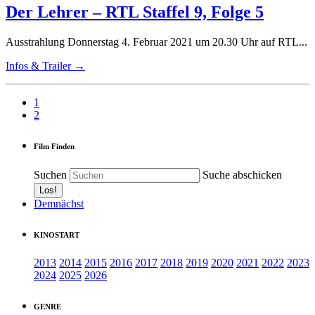
Der Lehrer – RTL Staffel 9, Folge 5
Ausstrahlung Donnerstag 4. Februar 2021 um 20.30 Uhr auf RTL...
Infos & Trailer →
1
2
Film Finden
Suchen
Suche abschicken
Demnächst
KINOSTART
2013
2014
2015
2016
2017
2018
2019
2020
2021
2022
2023
2024
2025
2026
GENRE