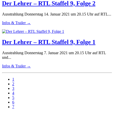
Der Lehrer – RTL Staffel 9, Folge 2
Ausstrahlung Donnerstag 14. Januar 2021 um 20.15 Uhr auf RTL...
Infos & Trailer →
Der Lehrer – RTL Staffel 9, Folge 1
Ausstrahlung Donnerstag 7. Januar 2021 um 20.15 Uhr auf RTL
und...
Infos & Trailer →
1
2
3
4
5
6
7