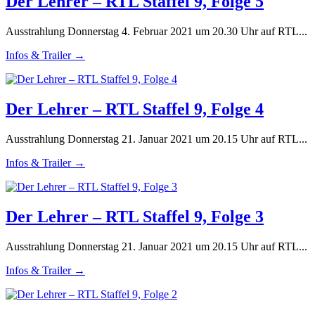
Der Lehrer – RTL Staffel 9, Folge 5
Ausstrahlung Donnerstag 4. Februar 2021 um 20.30 Uhr auf RTL...
Infos & Trailer →
Der Lehrer – RTL Staffel 9, Folge 4
Ausstrahlung Donnerstag 21. Januar 2021 um 20.15 Uhr auf RTL...
Infos & Trailer →
Der Lehrer – RTL Staffel 9, Folge 3
Ausstrahlung Donnerstag 21. Januar 2021 um 20.15 Uhr auf RTL...
Infos & Trailer →