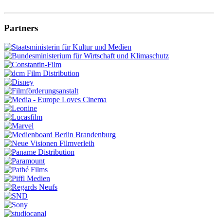
Partners