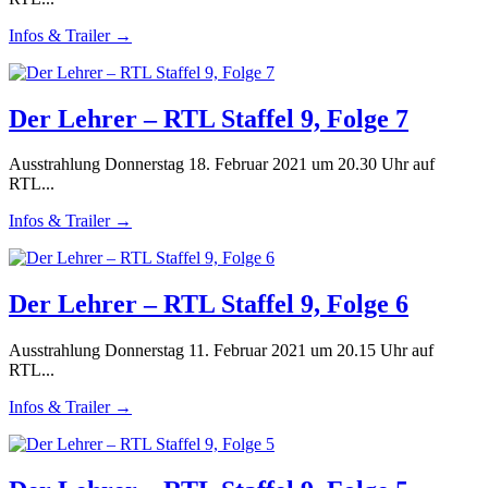
Infos & Trailer →
Der Lehrer – RTL Staffel 9, Folge 7
Ausstrahlung Donnerstag 18. Februar 2021 um 20.30 Uhr auf
RTL...
Infos & Trailer →
Der Lehrer – RTL Staffel 9, Folge 6
Ausstrahlung Donnerstag 11. Februar 2021 um 20.15 Uhr auf
RTL...
Infos & Trailer →