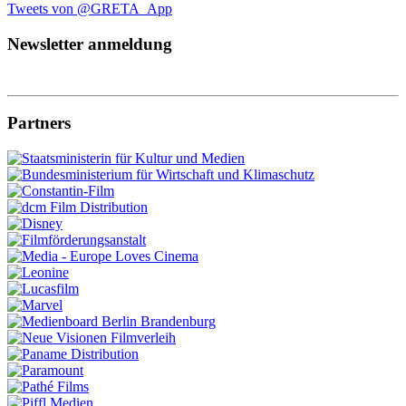
Tweets von @GRETA_App
Newsletter anmeldung
Partners