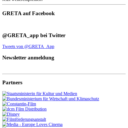
GRETA auf Facebook
@GRETA_app bei Twitter
Tweets von @GRETA_App
Newsletter anmeldung
Partners