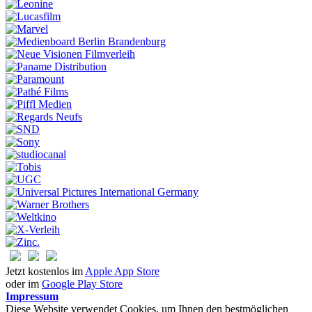
Jetzt kostenlos im
Apple App Store
oder im
Google Play Store
Impressum
Diese Website verwendet Cookies, um Ihnen den bestmöglichen