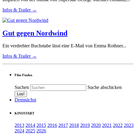
Infos & Trailer →
Gut gegen Nordwind
Ein verdrehter Buchstabe lässt eine E-Mail von Emma Rothner...
Infos & Trailer →
Film Finden
Suchen
Suche abschicken
Demnächst
KINOSTART
2013
2014
2015
2016
2017
2018
2019
2020
2021
2022
2023
2024
2025
2026