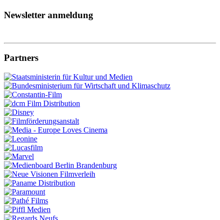
Newsletter anmeldung
Partners