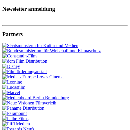
Newsletter anmeldung
Partners