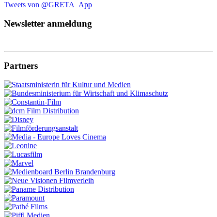
Tweets von @GRETA_App
Newsletter anmeldung
Partners