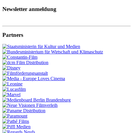
Newsletter anmeldung
Partners