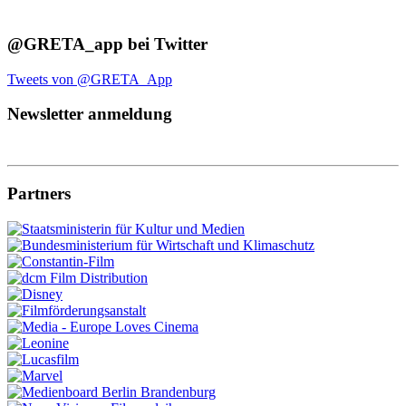
@GRETA_app bei Twitter
Tweets von @GRETA_App
Newsletter anmeldung
Partners