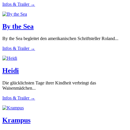
Infos & Trailer →
By the Sea
By the Sea begleitet den amerikanischen Schriftsteller Roland...
Infos & Trailer →
Heidi
Die glücklichsten Tage ihrer Kindheit verbringt das
Waisenmädchen...
Infos & Trailer →
Krampus