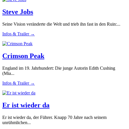
Steve Jobs
Seine Vision veränderte die Welt und trieb ihn fast in den Ruin:...
Infos & Trailer →
Crimson Peak
England im 19. Jahrhundert: Die junge Autorin Edith Cushing
(Mia...
Infos & Trailer →
Er ist wieder da
Er ist wieder da, der Führer. Knapp 70 Jahre nach seinem
unrühmlichen...