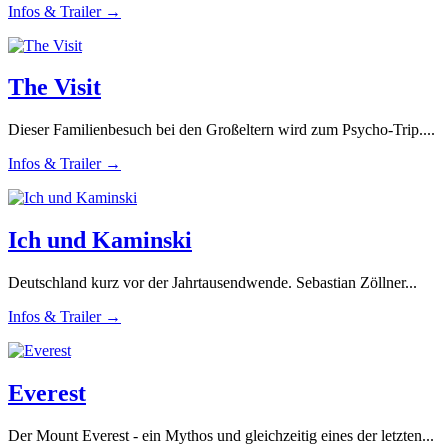
Infos & Trailer →
The Visit
Dieser Familienbesuch bei den Großeltern wird zum Psycho-Trip....
Infos & Trailer →
Ich und Kaminski
Deutschland kurz vor der Jahrtausendwende. Sebastian Zöllner...
Infos & Trailer →
Everest
Der Mount Everest - ein Mythos und gleichzeitig eines der letzten...