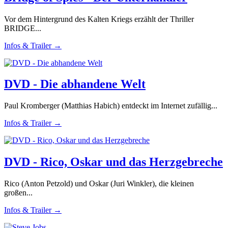
Vor dem Hintergrund des Kalten Kriegs erzählt der Thriller
BRIDGE...
Infos & Trailer →
DVD - Die abhandene Welt
Paul Kromberger (Matthias Habich) entdeckt im Internet zufällig...
Infos & Trailer →
DVD - Rico, Oskar und das Herzgebreche
Rico (Anton Petzold) und Oskar (Juri Winkler), die kleinen
großen...
Infos & Trailer →