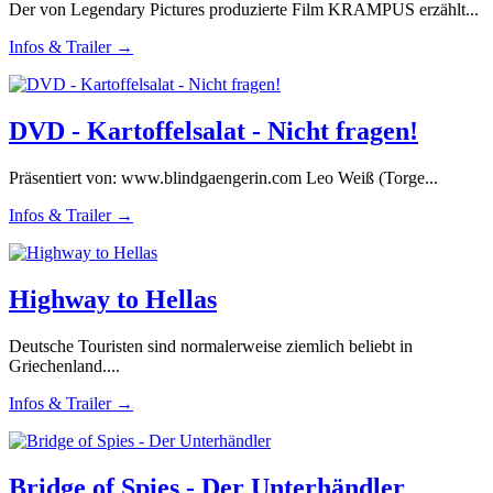
Der von Legendary Pictures produzierte Film KRAMPUS erzählt...
Infos & Trailer →
DVD - Kartoffelsalat - Nicht fragen!
Präsentiert von: www.blindgaengerin.com Leo Weiß (Torge...
Infos & Trailer →
Highway to Hellas
Deutsche Touristen sind normalerweise ziemlich beliebt in
Griechenland....
Infos & Trailer →
Bridge of Spies - Der Unterhändler