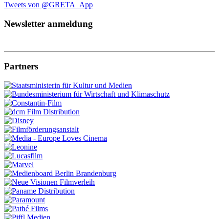
Tweets von @GRETA_App
Newsletter anmeldung
Partners