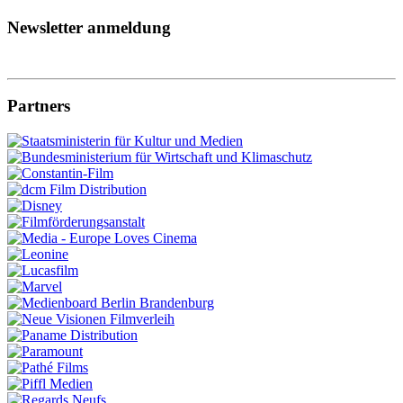
Newsletter anmeldung
Partners