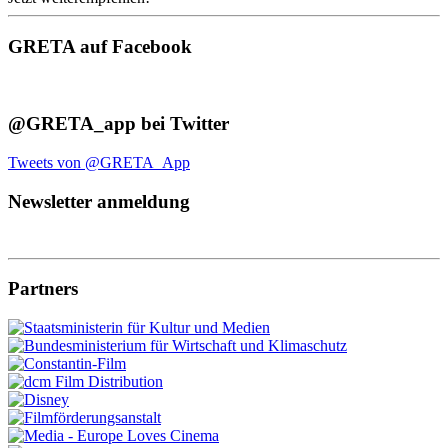
GRETA auf Facebook
@GRETA_app bei Twitter
Tweets von @GRETA_App
Newsletter anmeldung
Partners