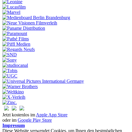
Jetzt kostenlos im
Apple App Store
oder im
Google Play Store
Impressum
Diese Website verwendet Cookies, um Ihnen den bestmöglichen