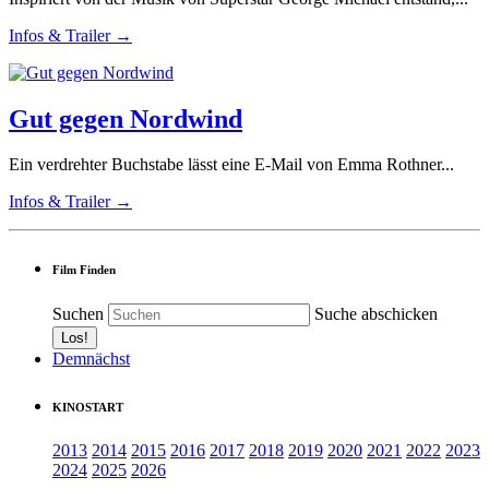
Infos & Trailer →
Gut gegen Nordwind
Ein verdrehter Buchstabe lässt eine E-Mail von Emma Rothner...
Infos & Trailer →
Film Finden
Suchen
Suche abschicken
Demnächst
KINOSTART
2013
2014
2015
2016
2017
2018
2019
2020
2021
2022
2023
2024
2025
2026