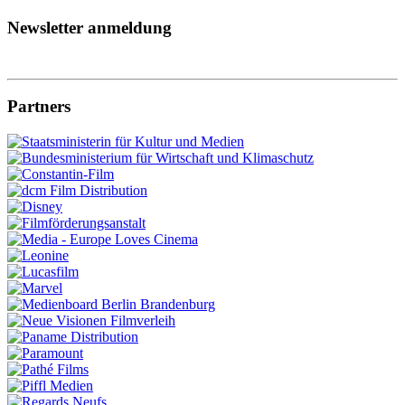
Newsletter anmeldung
Partners