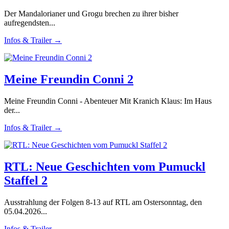
Der Mandalorianer und Grogu brechen zu ihrer bisher
aufregendsten...
Infos & Trailer →
Meine Freundin Conni 2
Meine Freundin Conni - Abenteuer Mit Kranich Klaus: Im Haus
der...
Infos & Trailer →
RTL: Neue Geschichten vom Pumuckl
Staffel 2
Ausstrahlung der Folgen 8-13 auf RTL am Ostersonntag, den
05.04.2026...
Infos & Trailer →