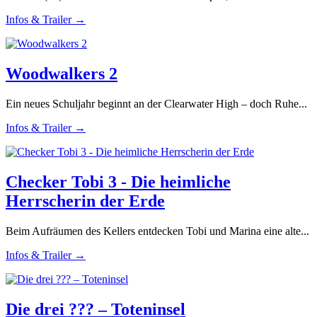
Infos & Trailer →
Woodwalkers 2
Ein neues Schuljahr beginnt an der Clearwater High – doch Ruhe...
Infos & Trailer →
Checker Tobi 3 - Die heimliche
Herrscherin der Erde
Beim Aufräumen des Kellers entdecken Tobi und Marina eine alte...
Infos & Trailer →
Die drei ??? – Toteninsel