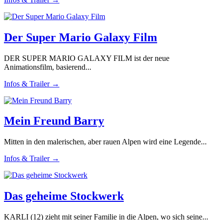
Der Super Mario Galaxy Film
DER SUPER MARIO GALAXY FILM ist der neue
Animationsfilm, basierend...
Infos & Trailer →
Mein Freund Barry
Mitten in den malerischen, aber rauen Alpen wird eine Legende...
Infos & Trailer →
Das geheime Stockwerk
KARLI (12) zieht mit seiner Familie in die Alpen, wo sich seine...