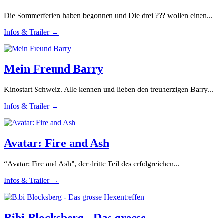
Die Sommerferien haben begonnen und Die drei ??? wollen einen...
Infos & Trailer →
Mein Freund Barry
Kinostart Schweiz. Alle kennen und lieben den treuherzigen Barry...
Infos & Trailer →
Avatar: Fire and Ash
“Avatar: Fire and Ash”, der dritte Teil des erfolgreichen...
Infos & Trailer →
Bibi Blocksberg - Das grosse