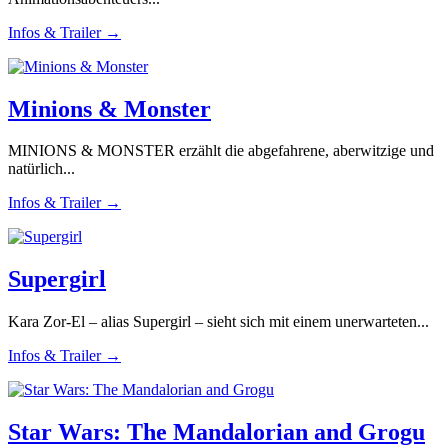
Infos & Trailer →
Minions & Monster
MINIONS & MONSTER erzählt die abgefahrene, aberwitzige und
natürlich...
Infos & Trailer →
Supergirl
Kara Zor-El – alias Supergirl – sieht sich mit einem unerwarteten...
Infos & Trailer →
Star Wars: The Mandalorian and Grogu