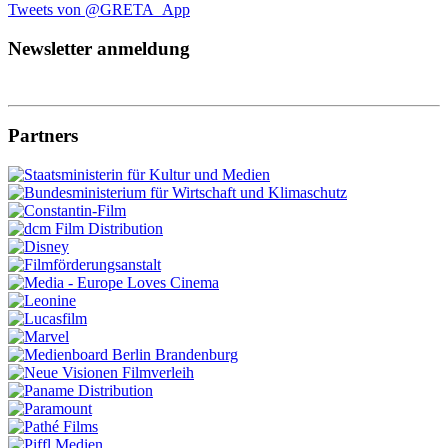
Tweets von @GRETA_App
Newsletter anmeldung
Partners