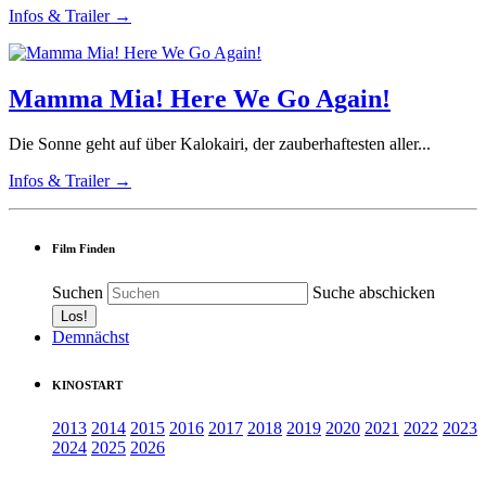
Infos & Trailer →
Mamma Mia! Here We Go Again!
Die Sonne geht auf über Kalokairi, der zauberhaftesten aller...
Infos & Trailer →
Film Finden
Suchen
Suche abschicken
Demnächst
KINOSTART
2013
2014
2015
2016
2017
2018
2019
2020
2021
2022
2023
2024
2025
2026