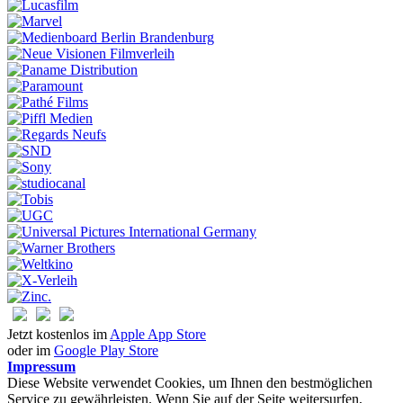
Jetzt kostenlos im
Apple App Store
oder im
Google Play Store
Impressum
Diese Website verwendet Cookies, um Ihnen den bestmöglichen
Service zu gewährleisten. Wenn Sie auf der Seite weitersurfen,