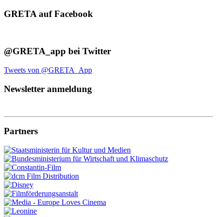
GRETA auf Facebook
@GRETA_app bei Twitter
Tweets von @GRETA_App
Newsletter anmeldung
Partners