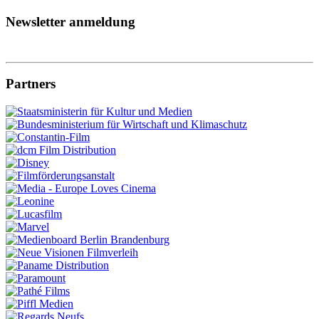
Newsletter anmeldung
Partners