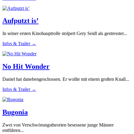
Aufputzt is’
In seiner ersten Kinohauptrolle stolpert Gery Seidl als gestresster...
Infos & Trailer →
No Hit Wonder
Daniel hat danebengeschossen. Er wollte mit einem großen Knall...
Infos & Trailer →
Bugonia
Zwei von Verschwörungstheorien besessene junge Männer
entführen...