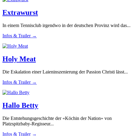
Extrawurst
In einem Tennisclub irgendwo in der deutschen Provinz wird das...
Infos & Trailer →
Holy Meat
Die Eskalation einer Laieninszenierung der Passion Christi lässt...
Infos & Trailer →
Hallo Betty
Die Entstehungsgeschichte der «Köchin der Nation» von
Platzspitzbaby-Regisseur...
Infos & Trailer →