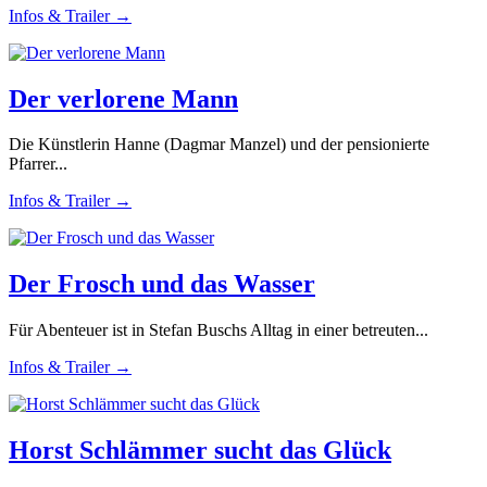
Infos & Trailer →
Der verlorene Mann
Die Künstlerin Hanne (Dagmar Manzel) und der pensionierte
Pfarrer...
Infos & Trailer →
Der Frosch und das Wasser
Für Abenteuer ist in Stefan Buschs Alltag in einer betreuten...
Infos & Trailer →
Horst Schlämmer sucht das Glück