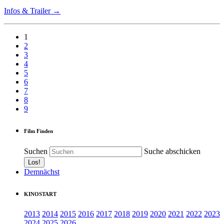
Infos & Trailer →
1
2
3
4
5
6
7
8
9
Film Finden
Suchen
Suche abschicken
Demnächst
KINOSTART
2013
2014
2015
2016
2017
2018
2019
2020
2021
2022
2023
2024
2025
2026