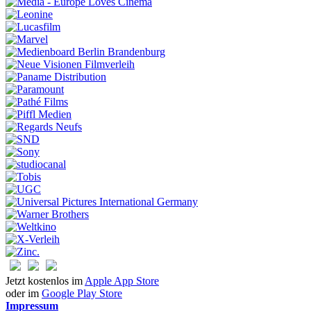
Jetzt kostenlos im
Apple App Store
oder im
Google Play Store
Impressum