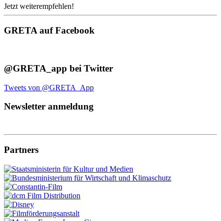
Jetzt weiterempfehlen!
GRETA auf Facebook
@GRETA_app bei Twitter
Tweets von @GRETA_App
Newsletter anmeldung
Partners