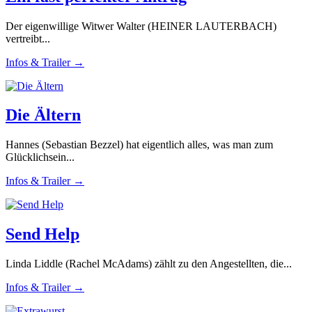
Der eigenwillige Witwer Walter (HEINER LAUTERBACH)
vertreibt...
Infos & Trailer →
Die Ältern
Hannes (Sebastian Bezzel) hat eigentlich alles, was man zum
Glücklichsein...
Infos & Trailer →
Send Help
Linda Liddle (Rachel McAdams) zählt zu den Angestellten, die...
Infos & Trailer →