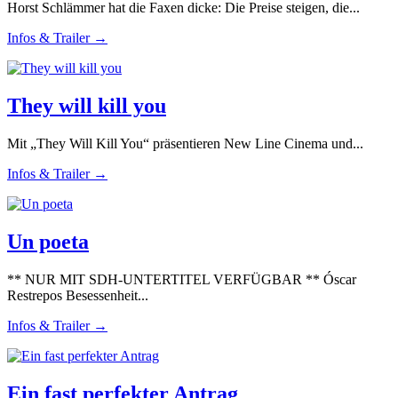
Horst Schlämmer hat die Faxen dicke: Die Preise steigen, die...
Infos & Trailer →
They will kill you
Mit „They Will Kill You“ präsentieren New Line Cinema und...
Infos & Trailer →
Un poeta
** NUR MIT SDH-UNTERTITEL VERFÜGBAR ** Óscar
Restrepos Besessenheit...
Infos & Trailer →
Ein fast perfekter Antrag