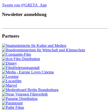
Tweets von @GRETA_App
Newsletter anmeldung
Partners