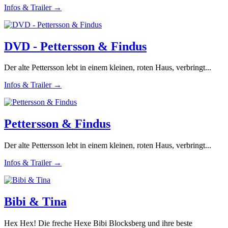
Infos & Trailer →
DVD - Pettersson & Findus
Der alte Pettersson lebt in einem kleinen, roten Haus, verbringt...
Infos & Trailer →
Pettersson & Findus
Der alte Pettersson lebt in einem kleinen, roten Haus, verbringt...
Infos & Trailer →
Bibi & Tina
Hex Hex! Die freche Hexe Bibi Blocksberg und ihre beste