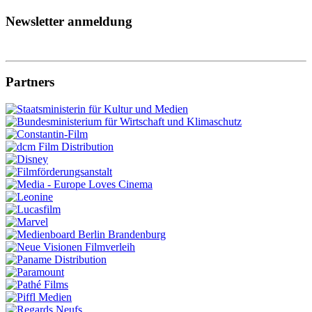
Newsletter anmeldung
Partners