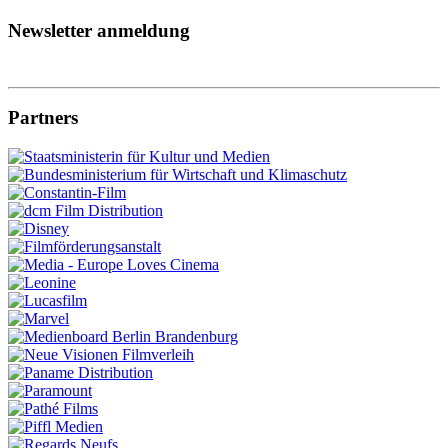
Newsletter anmeldung
Partners