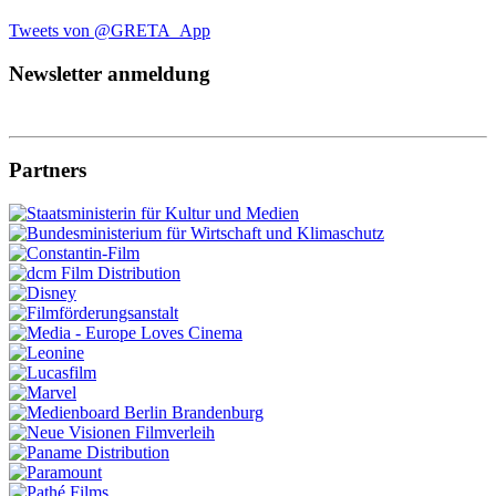
Tweets von @GRETA_App
Newsletter anmeldung
Partners