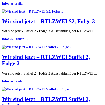
Infos & Trailer →
Wir sind jetzt – RTLZWEI S2, Folge 3
Wir sind jetzt -Staffel 2 - Folge 3 Ausstrahlung bei RTLZWEI:...
Infos & Trailer →
Wir sind jetzt – RTLZWEI Staffel 2,
Folge 2
Wir sind jetzt -Staffel 2 - Folge 2 Ausstrahlung bei RTLZWEI:...
Infos & Trailer →
Wir sind jetzt – RTLZWEI Staffel 2,