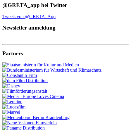
@GRETA_app bei Twitter
Tweets von @GRETA_App
Newsletter anmeldung
Partners