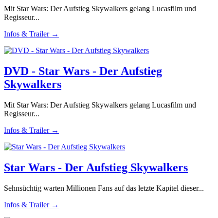
Mit Star Wars: Der Aufstieg Skywalkers gelang Lucasfilm und
Regisseur...
Infos & Trailer →
DVD - Star Wars - Der Aufstieg
Skywalkers
Mit Star Wars: Der Aufstieg Skywalkers gelang Lucasfilm und
Regisseur...
Infos & Trailer →
Star Wars - Der Aufstieg Skywalkers
Sehnsüchtig warten Millionen Fans auf das letzte Kapitel dieser...
Infos & Trailer →