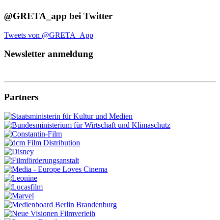
@GRETA_app bei Twitter
Tweets von @GRETA_App
Newsletter anmeldung
Partners