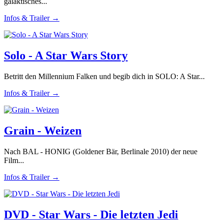
galaktisches...
Infos & Trailer →
Solo - A Star Wars Story
Betritt den Millennium Falken und begib dich in SOLO: A Star...
Infos & Trailer →
Grain - Weizen
Nach BAL - HONIG (Goldener Bär, Berlinale 2010) der neue
Film...
Infos & Trailer →
DVD - Star Wars - Die letzten Jedi