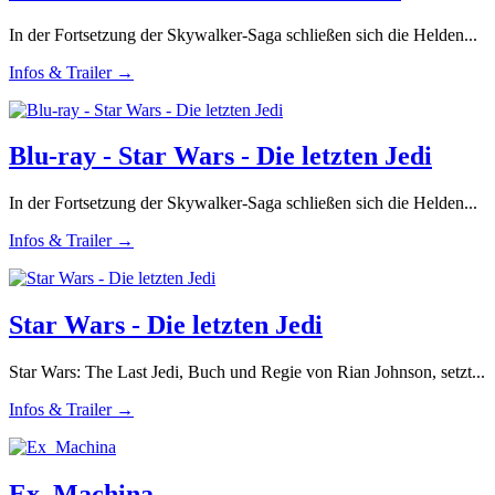
In der Fortsetzung der Skywalker-Saga schließen sich die Helden...
Infos & Trailer →
Blu-ray - Star Wars - Die letzten Jedi
In der Fortsetzung der Skywalker-Saga schließen sich die Helden...
Infos & Trailer →
Star Wars - Die letzten Jedi
Star Wars: The Last Jedi, Buch und Regie von Rian Johnson, setzt...
Infos & Trailer →
Ex_Machina