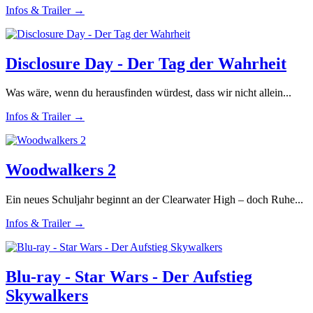
Infos & Trailer →
Disclosure Day - Der Tag der Wahrheit
Was wäre, wenn du herausfinden würdest, dass wir nicht allein...
Infos & Trailer →
Woodwalkers 2
Ein neues Schuljahr beginnt an der Clearwater High – doch Ruhe...
Infos & Trailer →
Blu-ray - Star Wars - Der Aufstieg
Skywalkers