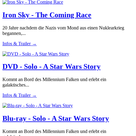
Iron Sky - The Coming Race
20 Jahre nachdem die Nazis vom Mond aus einen Nuklearkrieg
begannen,...
Infos & Trailer →
DVD - Solo - A Star Wars Story
Kommt an Bord des Millennium Falken und erlebt ein
galaktisches...
Infos & Trailer →
Blu-ray - Solo - A Star Wars Story
Kommt an Bord des Millennium Falken und erlebt ein