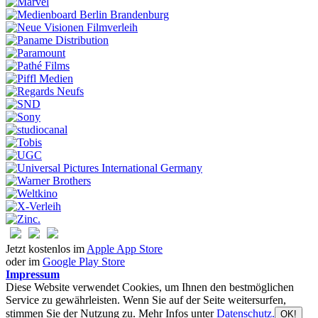
Jetzt kostenlos im
Apple App Store
oder im
Google Play Store
Impressum
Diese Website verwendet Cookies, um Ihnen den bestmöglichen
Service zu gewährleisten. Wenn Sie auf der Seite weitersurfen,
stimmen Sie der Nutzung zu. Mehr Infos unter
Datenschutz.
OK!