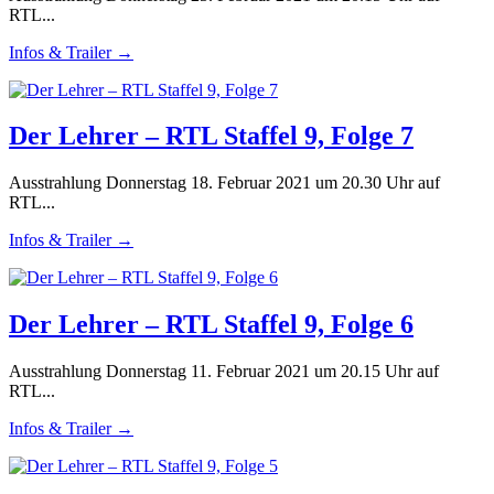
RTL...
Infos & Trailer →
Der Lehrer – RTL Staffel 9, Folge 7
Ausstrahlung Donnerstag 18. Februar 2021 um 20.30 Uhr auf
RTL...
Infos & Trailer →
Der Lehrer – RTL Staffel 9, Folge 6
Ausstrahlung Donnerstag 11. Februar 2021 um 20.15 Uhr auf
RTL...
Infos & Trailer →