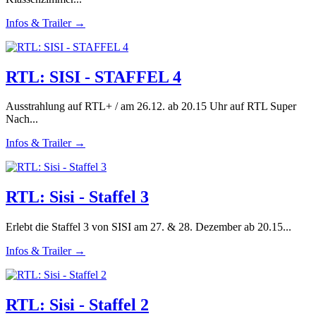
Infos & Trailer →
RTL: SISI - STAFFEL 4
Ausstrahlung auf RTL+ / am 26.12. ab 20.15 Uhr auf RTL Super
Nach...
Infos & Trailer →
RTL: Sisi - Staffel 3
Erlebt die Staffel 3 von SISI am 27. & 28. Dezember ab 20.15...
Infos & Trailer →
RTL: Sisi - Staffel 2