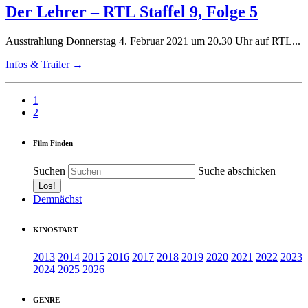
Der Lehrer – RTL Staffel 9, Folge 5
Ausstrahlung Donnerstag 4. Februar 2021 um 20.30 Uhr auf RTL...
Infos & Trailer →
1
2
Film Finden
Suchen
Suche abschicken
Demnächst
KINOSTART
2013
2014
2015
2016
2017
2018
2019
2020
2021
2022
2023
2024
2025
2026
GENRE