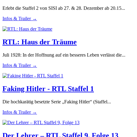
Erlebt die Staffel 2 von SISI ab 27. & 28. Dezember ab 20.15...
Infos & Trailer →
RTL: Haus der Träume
Juli 1928: In der Hoffnung auf ein besseres Leben verlässt die...
Infos & Trailer →
Faking Hitler - RTL Staffel 1
Die hochkarätig besetzte Serie „Faking Hitler“ (Staffel...
Infos & Trailer →
Der Lehrer – RTL Staffel 9, Folge 13