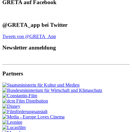
GRETA auf Facebook
@GRETA_app bei Twitter
Tweets von @GRETA_App
Newsletter anmeldung
Partners