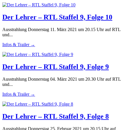
Der Lehrer – RTL Staffel 9, Folge 10
Ausstrahlung Donnerstag 11. März 2021 um 20.15 Uhr auf RTL
und...
Infos & Trailer →
Der Lehrer – RTL Staffel 9, Folge 9
Ausstrahlung Donnerstag 04. März 2021 um 20.30 Uhr auf RTL
und...
Infos & Trailer →
Der Lehrer – RTL Staffel 9, Folge 8
Ausstrahlung Donnerstag 25. Februar 2021 um 20.15 Uhr auf