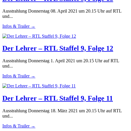
Ausstrahlung Donnerstag 08. April 2021 um 20.15 Uhr auf RTL
und...
Infos & Trailer →
Der Lehrer – RTL Staffel 9, Folge 12
Ausstrahlung Donnerstag 1. April 2021 um 20.15 Uhr auf RTL
und...
Infos & Trailer →
Der Lehrer – RTL Staffel 9, Folge 11
Ausstrahlung Donnerstag 18. März 2021 um 20.15 Uhr auf RTL
und...
Infos & Trailer →