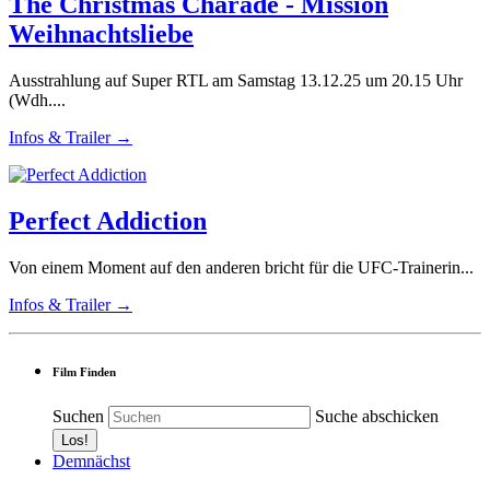
The Christmas Charade - Mission
Weihnachtsliebe
Ausstrahlung auf Super RTL am Samstag 13.12.25 um 20.15 Uhr
(Wdh....
Infos & Trailer →
Perfect Addiction
Von einem Moment auf den anderen bricht für die UFC-Trainerin...
Infos & Trailer →
Film Finden
Suchen
Suche abschicken
Demnächst