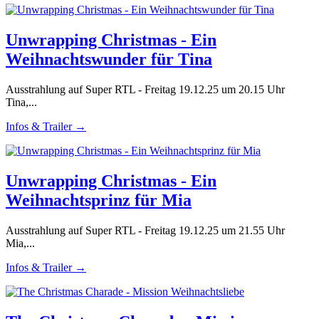
Unwrapping Christmas - Ein
Weihnachtswunder für Tina
Ausstrahlung auf Super RTL - Freitag 19.12.25 um 20.15 Uhr
Tina,...
Infos & Trailer →
Unwrapping Christmas - Ein
Weihnachtsprinz für Mia
Ausstrahlung auf Super RTL - Freitag 19.12.25 um 21.55 Uhr
Mia,...
Infos & Trailer →