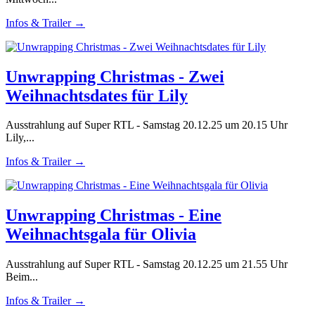
Infos & Trailer →
Unwrapping Christmas - Zwei
Weihnachtsdates für Lily
Ausstrahlung auf Super RTL - Samstag 20.12.25 um 20.15 Uhr
Lily,...
Infos & Trailer →
Unwrapping Christmas - Eine
Weihnachtsgala für Olivia
Ausstrahlung auf Super RTL - Samstag 20.12.25 um 21.55 Uhr
Beim...
Infos & Trailer →