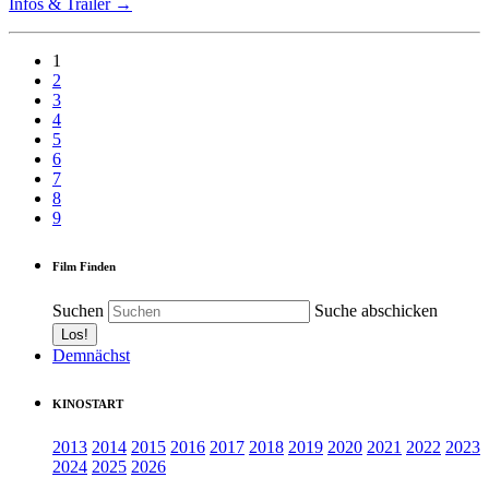
Infos & Trailer →
1
2
3
4
5
6
7
8
9
Film Finden
Suchen
Suche abschicken
Demnächst
KINOSTART
2013
2014
2015
2016
2017
2018
2019
2020
2021
2022
2023
2024
2025
2026