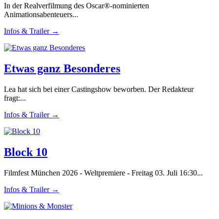
In der Realverfilmung des Oscar®-nominierten
Animationsabenteuers...
Infos & Trailer →
Etwas ganz Besonderes
Lea hat sich bei einer Castingshow beworben. Der Redakteur
fragt:...
Infos & Trailer →
Block 10
Filmfest München 2026 - Weltpremiere - Freitag 03. Juli 16:30...
Infos & Trailer →