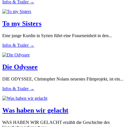
Infos & Trailer →
To my Sisters
Eine junge Kurdin in Syrien führt eine Fraueneinheit in den...
Infos & Trailer →
Die Odyssee
DIE ODYSSEE, Christopher Nolans neuestes Filmprojekt, ist ein...
Infos & Trailer →
Was haben wir gelacht
WAS HABEN WIR GELACHT erzählt die Geschichte des