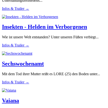
Unterhaltungsfernsehens...
Infos & Trailer →
Insekten - Helden im Verborgenen
Wie ist unsere Welt entstanden? Unter unseren Füßen verbirgt...
Infos & Trailer →
Sechswochenamt
Mit dem Tod ihrer Mutter reißt es LORE (25) den Boden unter...
Infos & Trailer →
Vaiana