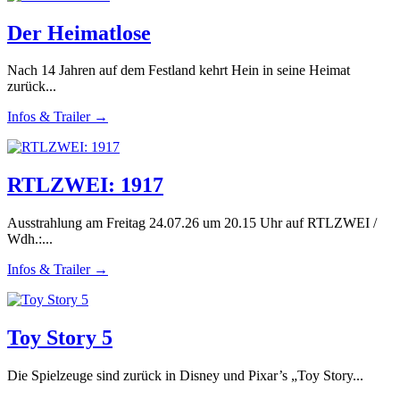
Der Heimatlose
Nach 14 Jahren auf dem Festland kehrt Hein in seine Heimat
zurück...
Infos & Trailer →
RTLZWEI: 1917
Ausstrahlung am Freitag 24.07.26 um 20.15 Uhr auf RTLZWEI /
Wdh.:...
Infos & Trailer →
Toy Story 5
Die Spielzeuge sind zurück in Disney und Pixar’s „Toy Story...