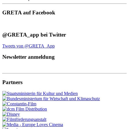
GRETA auf Facebook
@GRETA_app bei Twitter
Tweets von @GRETA_App
Newsletter anmeldung
Partners