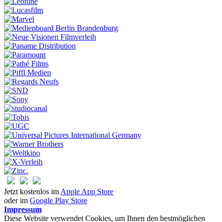
Jetzt kostenlos im
Apple App Store
oder im
Google Play Store
Impressum
Diese Website verwendet Cookies, um Ihnen den bestmöglichen