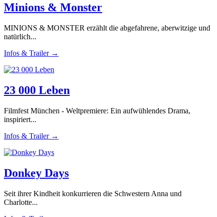
Minions & Monster
MINIONS & MONSTER erzählt die abgefahrene, aberwitzige und
natürlich...
Infos & Trailer →
23 000 Leben
Filmfest München - Weltpremiere: Ein aufwühlendes Drama,
inspiriert...
Infos & Trailer →
Donkey Days
Seit ihrer Kindheit konkurrieren die Schwestern Anna und
Charlotte...