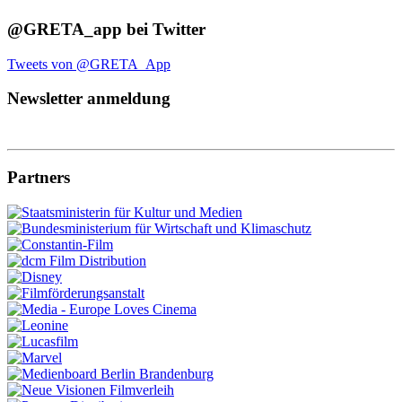
@GRETA_app bei Twitter
Tweets von @GRETA_App
Newsletter anmeldung
Partners