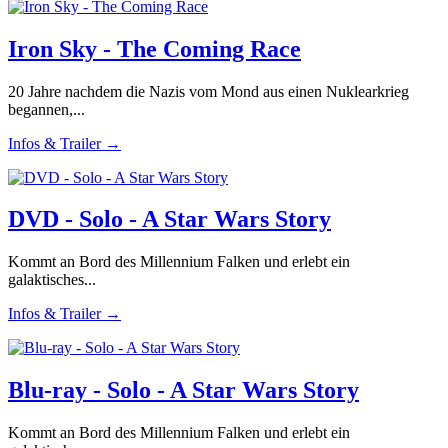
Iron Sky - The Coming Race
20 Jahre nachdem die Nazis vom Mond aus einen Nuklearkrieg
begannen,...
Infos & Trailer →
DVD - Solo - A Star Wars Story
Kommt an Bord des Millennium Falken und erlebt ein
galaktisches...
Infos & Trailer →
Blu-ray - Solo - A Star Wars Story
Kommt an Bord des Millennium Falken und erlebt ein