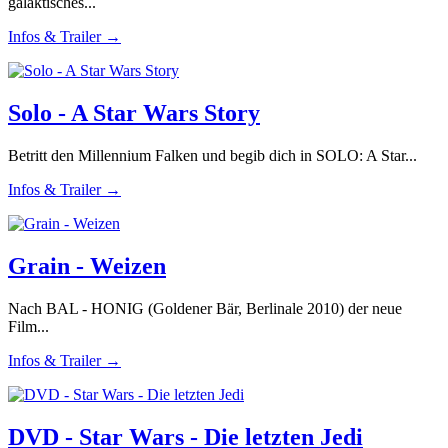
galaktisches...
Infos & Trailer →
Solo - A Star Wars Story
Betritt den Millennium Falken und begib dich in SOLO: A Star...
Infos & Trailer →
Grain - Weizen
Nach BAL - HONIG (Goldener Bär, Berlinale 2010) der neue
Film...
Infos & Trailer →
DVD - Star Wars - Die letzten Jedi