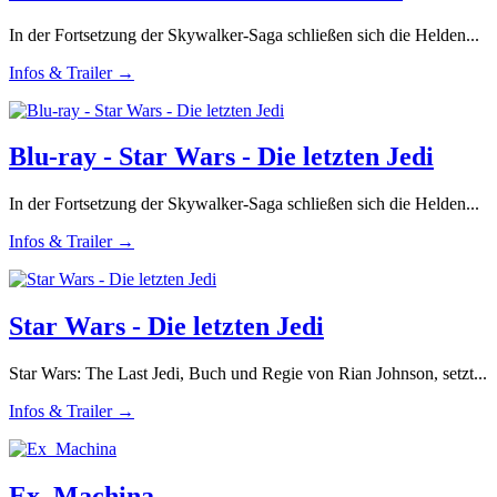
In der Fortsetzung der Skywalker-Saga schließen sich die Helden...
Infos & Trailer →
Blu-ray - Star Wars - Die letzten Jedi
In der Fortsetzung der Skywalker-Saga schließen sich die Helden...
Infos & Trailer →
Star Wars - Die letzten Jedi
Star Wars: The Last Jedi, Buch und Regie von Rian Johnson, setzt...
Infos & Trailer →
Ex_Machina