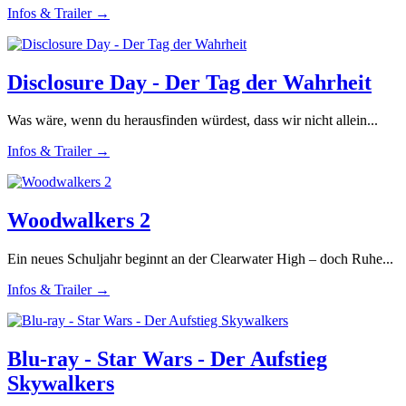
Infos & Trailer →
Disclosure Day - Der Tag der Wahrheit
Was wäre, wenn du herausfinden würdest, dass wir nicht allein...
Infos & Trailer →
Woodwalkers 2
Ein neues Schuljahr beginnt an der Clearwater High – doch Ruhe...
Infos & Trailer →
Blu-ray - Star Wars - Der Aufstieg
Skywalkers