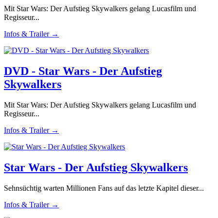
Mit Star Wars: Der Aufstieg Skywalkers gelang Lucasfilm und
Regisseur...
Infos & Trailer →
DVD - Star Wars - Der Aufstieg
Skywalkers
Mit Star Wars: Der Aufstieg Skywalkers gelang Lucasfilm und
Regisseur...
Infos & Trailer →
Star Wars - Der Aufstieg Skywalkers
Sehnsüchtig warten Millionen Fans auf das letzte Kapitel dieser...
Infos & Trailer →