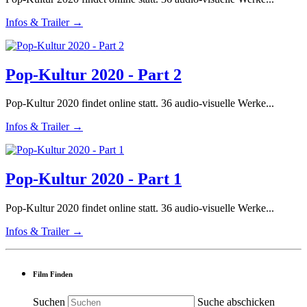
Infos & Trailer →
Pop-Kultur 2020 - Part 2
Pop-Kultur 2020 findet online statt. 36 audio-visuelle Werke...
Infos & Trailer →
Pop-Kultur 2020 - Part 1
Pop-Kultur 2020 findet online statt. 36 audio-visuelle Werke...
Infos & Trailer →
Film Finden
Suchen
Suche abschicken