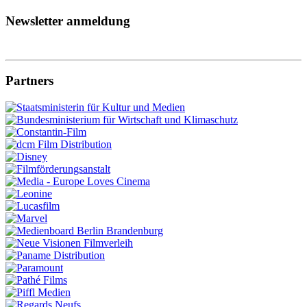
Newsletter anmeldung
Partners