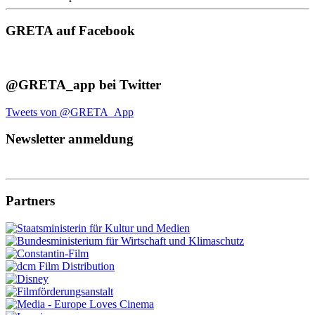
GRETA auf Facebook
@GRETA_app bei Twitter
Tweets von @GRETA_App
Newsletter anmeldung
Partners