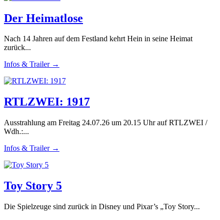
Der Heimatlose
Nach 14 Jahren auf dem Festland kehrt Hein in seine Heimat
zurück...
Infos & Trailer →
RTLZWEI: 1917
Ausstrahlung am Freitag 24.07.26 um 20.15 Uhr auf RTLZWEI /
Wdh.:...
Infos & Trailer →
Toy Story 5
Die Spielzeuge sind zurück in Disney und Pixar’s „Toy Story...