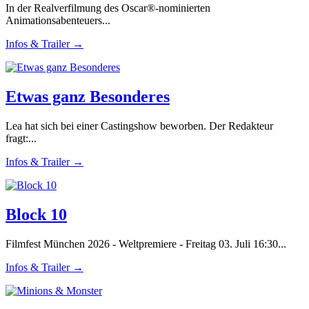
In der Realverfilmung des Oscar®-nominierten
Animationsabenteuers...
Infos & Trailer →
Etwas ganz Besonderes
Lea hat sich bei einer Castingshow beworben. Der Redakteur
fragt:...
Infos & Trailer →
Block 10
Filmfest München 2026 - Weltpremiere - Freitag 03. Juli 16:30...
Infos & Trailer →