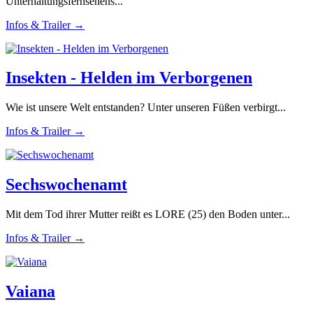
Unterhaltungsfernsehens...
Infos & Trailer →
Insekten - Helden im Verborgenen
Wie ist unsere Welt entstanden? Unter unseren Füßen verbirgt...
Infos & Trailer →
Sechswochenamt
Mit dem Tod ihrer Mutter reißt es LORE (25) den Boden unter...
Infos & Trailer →
Vaiana