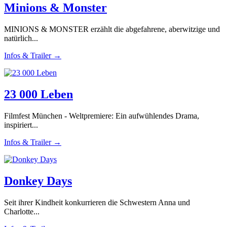
Minions & Monster
MINIONS & MONSTER erzählt die abgefahrene, aberwitzige und
natürlich...
Infos & Trailer →
23 000 Leben
Filmfest München - Weltpremiere: Ein aufwühlendes Drama,
inspiriert...
Infos & Trailer →
Donkey Days
Seit ihrer Kindheit konkurrieren die Schwestern Anna und
Charlotte...