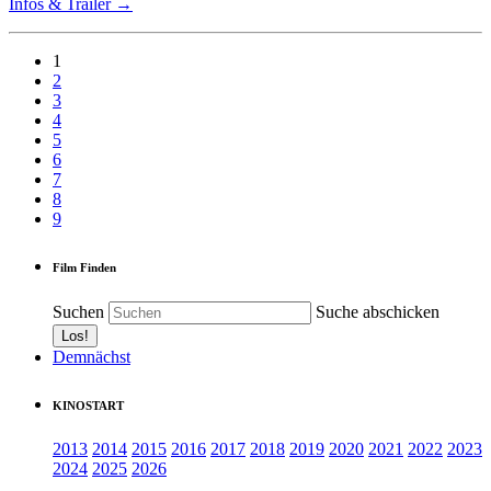
Infos & Trailer →
1
2
3
4
5
6
7
8
9
Film Finden
Suchen
Suche abschicken
Demnächst
KINOSTART
2013
2014
2015
2016
2017
2018
2019
2020
2021
2022
2023
2024
2025
2026