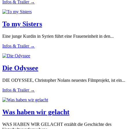
Infos & Trailer →
To my Sisters
Eine junge Kurdin in Syrien führt eine Fraueneinheit in den...
Infos & Trailer →
Die Odyssee
DIE ODYSSEE, Christopher Nolans neuestes Filmprojekt, ist ein...
Infos & Trailer →
Was haben wir gelacht
WAS HABEN WIR GELACHT erzählt die Geschichte des