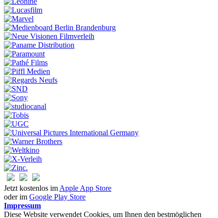
Jetzt kostenlos im
Apple App Store
oder im
Google Play Store
Impressum
Diese Website verwendet Cookies, um Ihnen den bestmöglichen