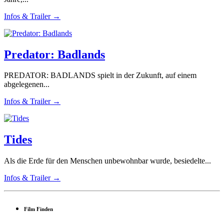
Infos & Trailer →
Predator: Badlands
PREDATOR: BADLANDS spielt in der Zukunft, auf einem
abgelegenen...
Infos & Trailer →
Tides
Als die Erde für den Menschen unbewohnbar wurde, besiedelte...
Infos & Trailer →
Film Finden