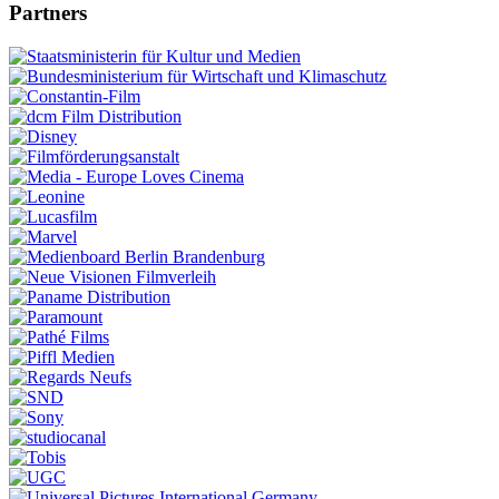
Partners