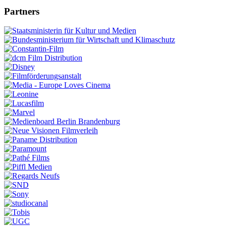
Partners