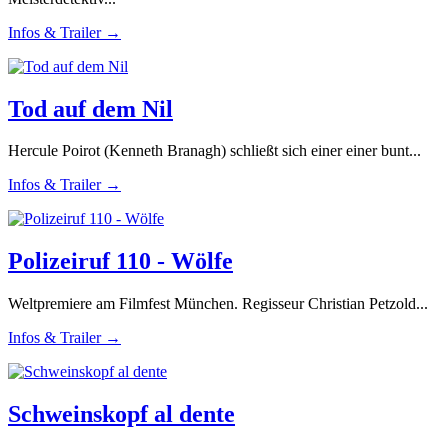
Infos & Trailer →
Tod auf dem Nil
Hercule Poirot (Kenneth Branagh) schließt sich einer einer bunt...
Infos & Trailer →
Polizeiruf 110 - Wölfe
Weltpremiere am Filmfest München. Regisseur Christian Petzold...
Infos & Trailer →
Schweinskopf al dente