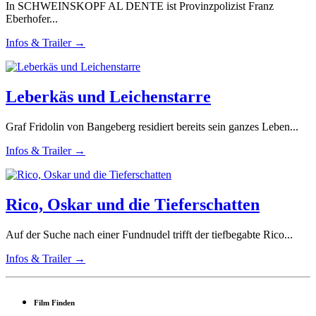
In SCHWEINSKOPF AL DENTE ist Provinzpolizist Franz
Eberhofer...
Infos & Trailer →
Leberkäs und Leichenstarre
Graf Fridolin von Bangeberg residiert bereits sein ganzes Leben...
Infos & Trailer →
Rico, Oskar und die Tieferschatten
Auf der Suche nach einer Fundnudel trifft der tiefbegabte Rico...
Infos & Trailer →
Film Finden