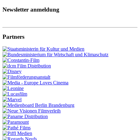
Newsletter anmeldung
Partners