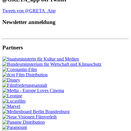
Tweets von @GRETA_App
Newsletter anmeldung
Partners