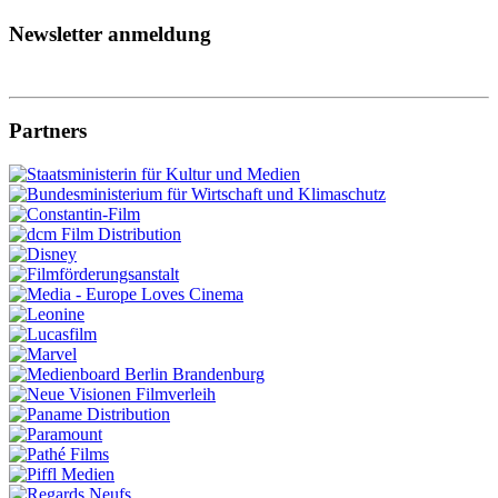
Newsletter anmeldung
Partners