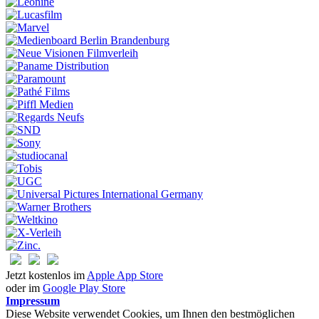
Jetzt kostenlos im
Apple App Store
oder im
Google Play Store
Impressum
Diese Website verwendet Cookies, um Ihnen den bestmöglichen