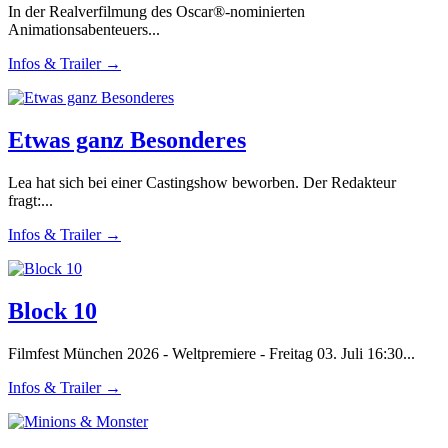
In der Realverfilmung des Oscar®-nominierten
Animationsabenteuers...
Infos & Trailer →
Etwas ganz Besonderes
Lea hat sich bei einer Castingshow beworben. Der Redakteur
fragt:...
Infos & Trailer →
Block 10
Filmfest München 2026 - Weltpremiere - Freitag 03. Juli 16:30...
Infos & Trailer →