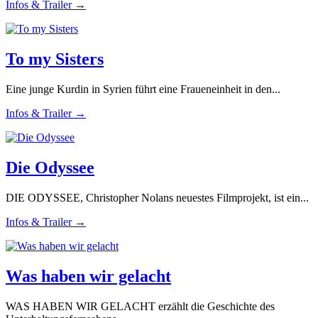
Infos & Trailer →
To my Sisters
Eine junge Kurdin in Syrien führt eine Fraueneinheit in den...
Infos & Trailer →
Die Odyssee
DIE ODYSSEE, Christopher Nolans neuestes Filmprojekt, ist ein...
Infos & Trailer →
Was haben wir gelacht
WAS HABEN WIR GELACHT erzählt die Geschichte des