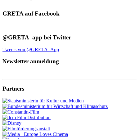
GRETA auf Facebook
@GRETA_app bei Twitter
Tweets von @GRETA_App
Newsletter anmeldung
Partners