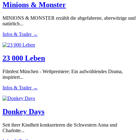
Minions & Monster
MINIONS & MONSTER erzählt die abgefahrene, aberwitzige und
natürlich...
Infos & Trailer →
23 000 Leben
Filmfest München - Weltpremiere: Ein aufwühlendes Drama,
inspiriert...
Infos & Trailer →
Donkey Days
Seit ihrer Kindheit konkurrieren die Schwestern Anna und
Charlotte...