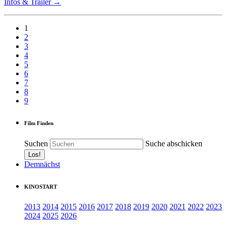
Infos & Trailer →
1
2
3
4
5
6
7
8
9
Film Finden
Suchen
Suche abschicken
Demnächst
KINOSTART
2013
2014
2015
2016
2017
2018
2019
2020
2021
2022
2023
2024
2025
2026