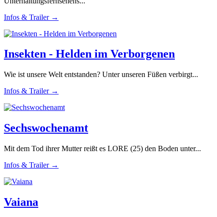
Unterhaltungsfernsehens...
Infos & Trailer →
Insekten - Helden im Verborgenen
Wie ist unsere Welt entstanden? Unter unseren Füßen verbirgt...
Infos & Trailer →
Sechswochenamt
Mit dem Tod ihrer Mutter reißt es LORE (25) den Boden unter...
Infos & Trailer →
Vaiana