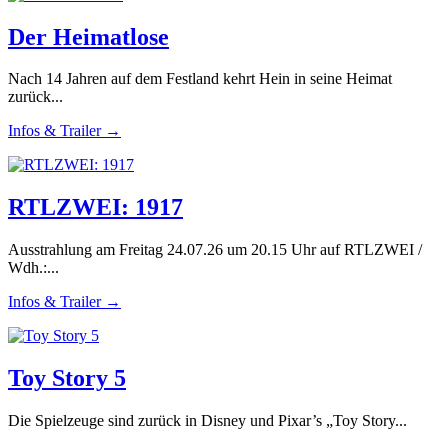
Der Heimatlose
Nach 14 Jahren auf dem Festland kehrt Hein in seine Heimat
zurück...
Infos & Trailer →
RTLZWEI: 1917
Ausstrahlung am Freitag 24.07.26 um 20.15 Uhr auf RTLZWEI /
Wdh.:...
Infos & Trailer →
Toy Story 5
Die Spielzeuge sind zurück in Disney und Pixar’s „Toy Story...