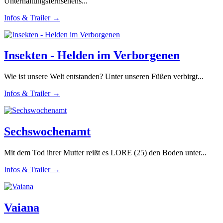
Unterhaltungsfernsehens...
Infos & Trailer →
Insekten - Helden im Verborgenen
Wie ist unsere Welt entstanden? Unter unseren Füßen verbirgt...
Infos & Trailer →
Sechswochenamt
Mit dem Tod ihrer Mutter reißt es LORE (25) den Boden unter...
Infos & Trailer →
Vaiana