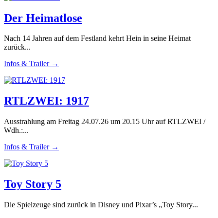
Der Heimatlose
Nach 14 Jahren auf dem Festland kehrt Hein in seine Heimat
zurück...
Infos & Trailer →
RTLZWEI: 1917
Ausstrahlung am Freitag 24.07.26 um 20.15 Uhr auf RTLZWEI /
Wdh.:...
Infos & Trailer →
Toy Story 5
Die Spielzeuge sind zurück in Disney und Pixar’s „Toy Story...