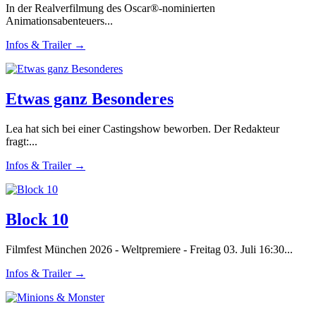
In der Realverfilmung des Oscar®-nominierten
Animationsabenteuers...
Infos & Trailer →
Etwas ganz Besonderes
Lea hat sich bei einer Castingshow beworben. Der Redakteur
fragt:...
Infos & Trailer →
Block 10
Filmfest München 2026 - Weltpremiere - Freitag 03. Juli 16:30...
Infos & Trailer →