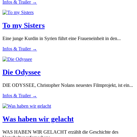
Infos & Trailer →
To my Sisters
Eine junge Kurdin in Syrien führt eine Fraueneinheit in den...
Infos & Trailer →
Die Odyssee
DIE ODYSSEE, Christopher Nolans neuestes Filmprojekt, ist ein...
Infos & Trailer →
Was haben wir gelacht
WAS HABEN WIR GELACHT erzählt die Geschichte des