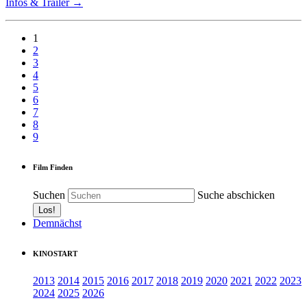
Infos & Trailer →
1
2
3
4
5
6
7
8
9
Film Finden
Suchen
Suche abschicken
Demnächst
KINOSTART
2013
2014
2015
2016
2017
2018
2019
2020
2021
2022
2023
2024
2025
2026