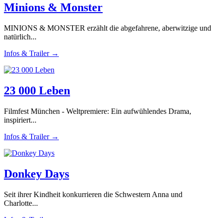
Minions & Monster
MINIONS & MONSTER erzählt die abgefahrene, aberwitzige und
natürlich...
Infos & Trailer →
23 000 Leben
Filmfest München - Weltpremiere: Ein aufwühlendes Drama,
inspiriert...
Infos & Trailer →
Donkey Days
Seit ihrer Kindheit konkurrieren die Schwestern Anna und
Charlotte...