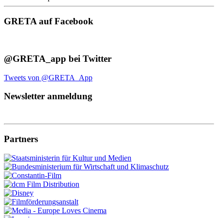
GRETA auf Facebook
@GRETA_app bei Twitter
Tweets von @GRETA_App
Newsletter anmeldung
Partners