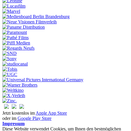
Jetzt kostenlos im
Apple App Store
oder im
Google Play Store
Impressum
Diese Website verwendet Cookies, um Ihnen den bestmöglichen