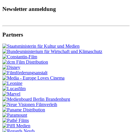
Newsletter anmeldung
Partners