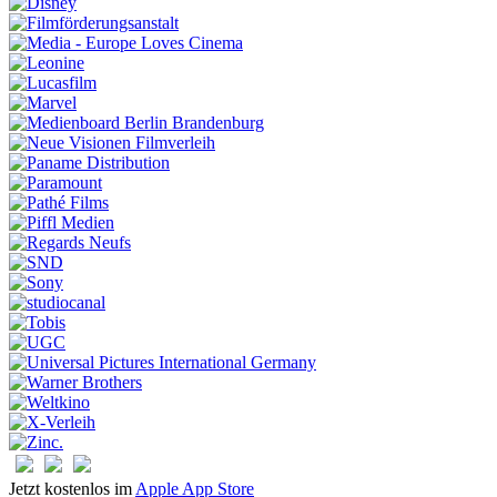
Jetzt kostenlos im
Apple App Store