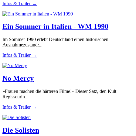
Infos & Trailer →
Ein Sommer in Italien - WM 1990
Im Sommer 1990 erlebt Deutschland einen historischen
Ausnahmezustand:...
Infos & Trailer →
No Mercy
»Frauen machen die härteren Filme!« Dieser Satz, den Kult-
Regisseurin...
Infos & Trailer →
Die Solisten