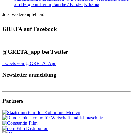
am Berghain Berlin
Familie / Kinder
Kdrama
Jetzt weiterempfehlen!
GRETA auf Facebook
@GRETA_app bei Twitter
Tweets von @GRETA_App
Newsletter anmeldung
Partners