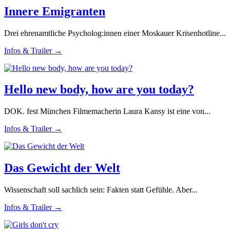
Innere Emigranten
Drei ehrenamtliche Psycholog:innen einer Moskauer Krisenhotline...
Infos & Trailer →
Hello new body, how are you today?
DOK. fest München Filmemacherin Laura Kansy ist eine von...
Infos & Trailer →
Das Gewicht der Welt
Wissenschaft soll sachlich sein: Fakten statt Gefühle. Aber...
Infos & Trailer →