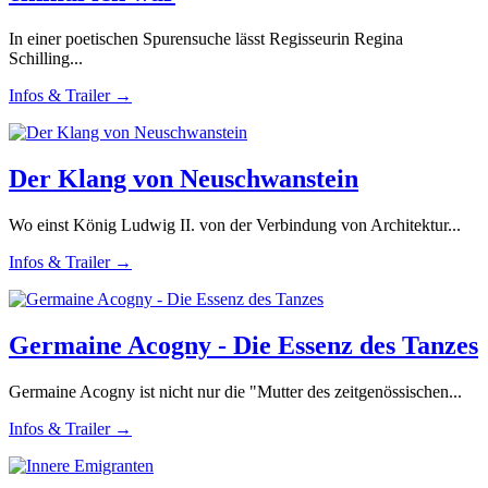
In einer poetischen Spurensuche lässt Regisseurin Regina
Schilling...
Infos & Trailer →
Der Klang von Neuschwanstein
Wo einst König Ludwig II. von der Verbindung von Architektur...
Infos & Trailer →
Germaine Acogny - Die Essenz des Tanzes
Germaine Acogny ist nicht nur die "Mutter des zeitgenössischen...
Infos & Trailer →