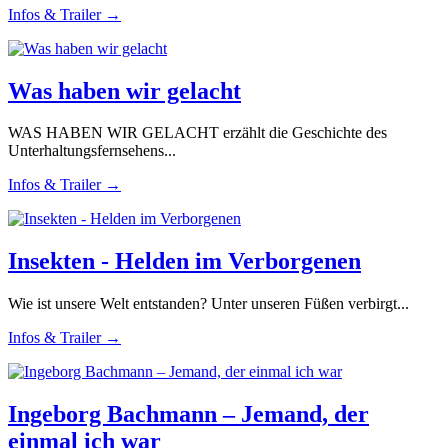
Infos & Trailer →
Was haben wir gelacht
WAS HABEN WIR GELACHT erzählt die Geschichte des
Unterhaltungsfernsehens...
Infos & Trailer →
Insekten - Helden im Verborgenen
Wie ist unsere Welt entstanden? Unter unseren Füßen verbirgt...
Infos & Trailer →
Ingeborg Bachmann – Jemand, der
einmal ich war