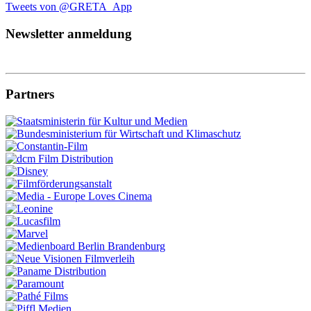
Tweets von @GRETA_App
Newsletter anmeldung
Partners