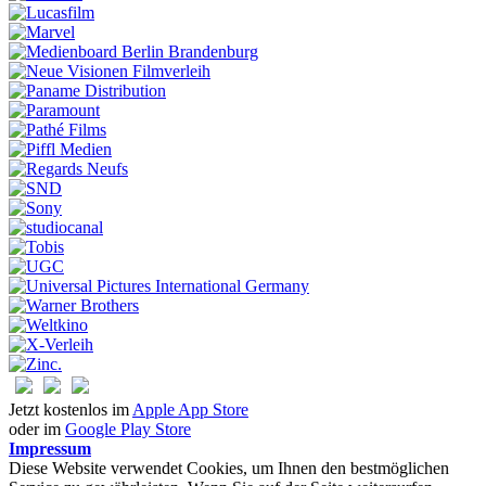
Jetzt kostenlos im
Apple App Store
oder im
Google Play Store
Impressum
Diese Website verwendet Cookies, um Ihnen den bestmöglichen