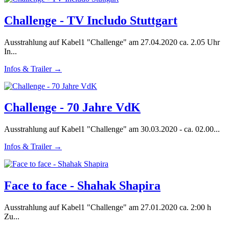
Challenge - TV Includo Stuttgart
Ausstrahlung auf Kabel1 "Challenge" am 27.04.2020 ca. 2.05 Uhr
In...
Infos & Trailer →
Challenge - 70 Jahre VdK
Ausstrahlung auf Kabel1 "Challenge" am 30.03.2020 - ca. 02.00...
Infos & Trailer →
Face to face - Shahak Shapira
Ausstrahlung auf Kabel1 "Challenge" am 27.01.2020 ca. 2:00 h
Zu...