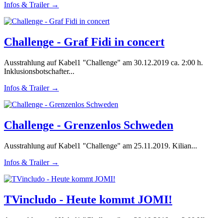
Infos & Trailer →
Challenge - Graf Fidi in concert
Ausstrahlung auf Kabel1 "Challenge" am 30.12.2019 ca. 2:00 h.
Inklusionsbotschafter...
Infos & Trailer →
Challenge - Grenzenlos Schweden
Ausstrahlung auf Kabel1 "Challenge" am 25.11.2019. Kilian...
Infos & Trailer →
TVincludo - Heute kommt JOMI!