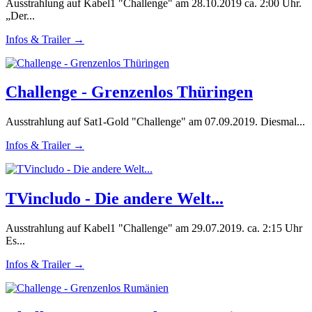
Ausstrahlung auf Kabel1 "Challenge" am 28.10.2019 ca. 2:00 Uhr.
„Der...
Infos & Trailer →
Challenge - Grenzenlos Thüringen
Ausstrahlung auf Sat1-Gold "Challenge" am 07.09.2019. Diesmal...
Infos & Trailer →
TVincludo - Die andere Welt...
Ausstrahlung auf Kabel1 "Challenge" am 29.07.2019. ca. 2:15 Uhr
Es...
Infos & Trailer →