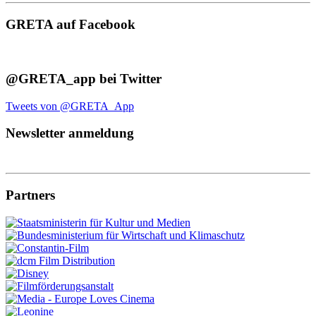
GRETA auf Facebook
@GRETA_app bei Twitter
Tweets von @GRETA_App
Newsletter anmeldung
Partners