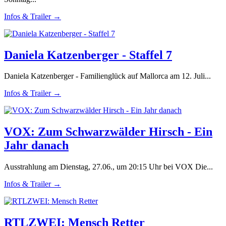
Infos & Trailer →
Daniela Katzenberger - Staffel 7
Daniela Katzenberger - Familienglück auf Mallorca am 12. Juli...
Infos & Trailer →
VOX: Zum Schwarzwälder Hirsch - Ein
Jahr danach
Ausstrahlung am Dienstag, 27.06., um 20:15 Uhr bei VOX Die...
Infos & Trailer →
RTLZWEI: Mensch Retter