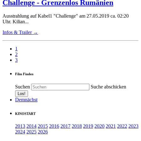
Challenge - Grenzenlos Rumänien
Ausstrahlung auf Kabel1 "Challenge" am 27.05.2019 ca. 02:20
Uhr. Kilian...
Infos & Trailer →
1
2
3
Film Finden
Suchen
Suche abschicken
Demnächst
KINOSTART
2013
2014
2015
2016
2017
2018
2019
2020
2021
2022
2023
2024
2025
2026