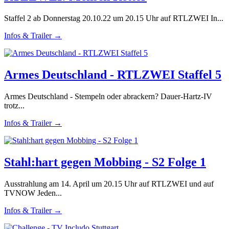
Staffel 2 ab Donnerstag 20.10.22 um 20.15 Uhr auf RTLZWEI In...
Infos & Trailer →
Armes Deutschland - RTLZWEI Staffel 5
Armes Deutschland - Stempeln oder abrackern? Dauer-Hartz-IV
trotz...
Infos & Trailer →
Stahl:hart gegen Mobbing - S2 Folge 1
Ausstrahlung am 14. April um 20.15 Uhr auf RTLZWEI und auf
TVNOW Jeden...
Infos & Trailer →