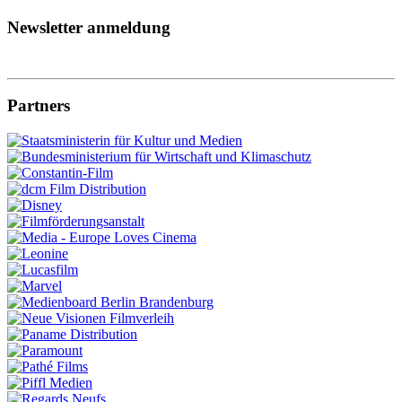
Newsletter anmeldung
Partners