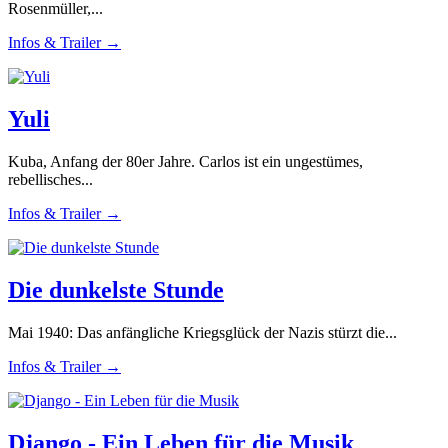
Rosenmüller,...
Infos & Trailer →
Yuli
Kuba, Anfang der 80er Jahre. Carlos ist ein ungestümes,
rebellisches...
Infos & Trailer →
Die dunkelste Stunde
Mai 1940: Das anfängliche Kriegsglück der Nazis stürzt die...
Infos & Trailer →
Django - Ein Leben für die Musik