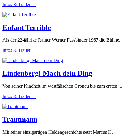
Infos & Trailer →
Enfant Terrible
Als der 22-jährige Rainer Werner Fassbinder 1967 die Bühne...
Infos & Trailer →
Lindenberg! Mach dein Ding
Von seiner Kindheit im westfälischen Gronau bis zum ersten,...
Infos & Trailer →
Trautmann
Mit seiner einzigartigen Heldengeschichte setzt Marcus H.