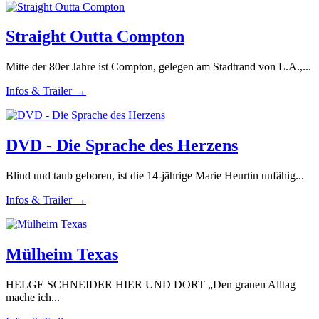
Straight Outta Compton
Mitte der 80er Jahre ist Compton, gelegen am Stadtrand von L.A.,...
Infos & Trailer →
DVD - Die Sprache des Herzens
Blind und taub geboren, ist die 14-jährige Marie Heurtin unfähig...
Infos & Trailer →
Mülheim Texas
HELGE SCHNEIDER HIER UND DORT „Den grauen Alltag
mache ich...