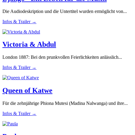
Die Audiodeskription und die Untertitel wurden ermöglicht von...
Infos & Trailer →
Victoria & Abdul
London 1887: Bei den prunkvollen Feierlichkeiten anlässlich...
Infos & Trailer →
Queen of Katwe
Für die zehnjährige Phiona Mutesi (Madina Nalwanga) und ihre...
Infos & Trailer →