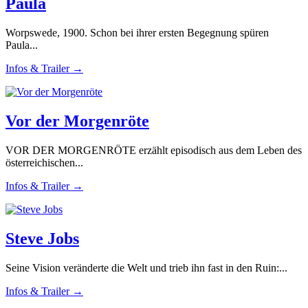
Paula
Worpswede, 1900. Schon bei ihrer ersten Begegnung spüren
Paula...
Infos & Trailer →
Vor der Morgenröte
VOR DER MORGENRÖTE erzählt episodisch aus dem Leben des
österreichischen...
Infos & Trailer →
Steve Jobs
Seine Vision veränderte die Welt und trieb ihn fast in den Ruin:...
Infos & Trailer →