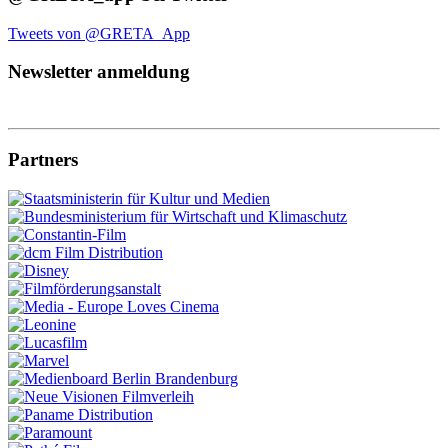
Tweets von @GRETA_App
Newsletter anmeldung
Partners