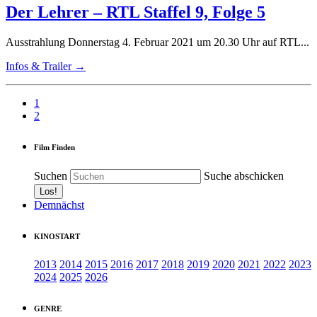
Der Lehrer – RTL Staffel 9, Folge 5
Ausstrahlung Donnerstag 4. Februar 2021 um 20.30 Uhr auf RTL...
Infos & Trailer →
1
2
Film Finden
Suchen
Suche abschicken
Demnächst
KINOSTART
2013
2014
2015
2016
2017
2018
2019
2020
2021
2022
2023
2024
2025
2026
GENRE