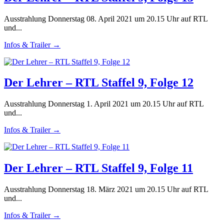
Ausstrahlung Donnerstag 08. April 2021 um 20.15 Uhr auf RTL
und...
Infos & Trailer →
Der Lehrer – RTL Staffel 9, Folge 12
Ausstrahlung Donnerstag 1. April 2021 um 20.15 Uhr auf RTL
und...
Infos & Trailer →
Der Lehrer – RTL Staffel 9, Folge 11
Ausstrahlung Donnerstag 18. März 2021 um 20.15 Uhr auf RTL
und...
Infos & Trailer →