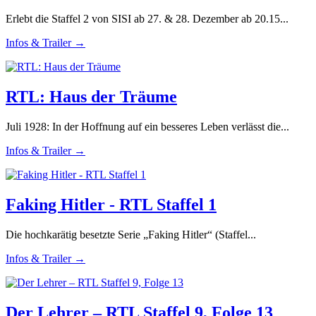
Erlebt die Staffel 2 von SISI ab 27. & 28. Dezember ab 20.15...
Infos & Trailer →
RTL: Haus der Träume
Juli 1928: In der Hoffnung auf ein besseres Leben verlässt die...
Infos & Trailer →
Faking Hitler - RTL Staffel 1
Die hochkarätig besetzte Serie „Faking Hitler“ (Staffel...
Infos & Trailer →
Der Lehrer – RTL Staffel 9, Folge 13