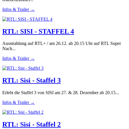
Infos & Trailer →
RTL: SISI - STAFFEL 4
Ausstrahlung auf RTL+ / am 26.12. ab 20.15 Uhr auf RTL Super
Nach...
Infos & Trailer →
RTL: Sisi - Staffel 3
Erlebt die Staffel 3 von SISI am 27. & 28. Dezember ab 20.15...
Infos & Trailer →
RTL: Sisi - Staffel 2