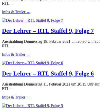
RTL...
Infos & Trailer →
Der Lehrer – RTL Staffel 9, Folge 7
Ausstrahlung Donnerstag 18. Februar 2021 um 20.30 Uhr auf
RTL...
Infos & Trailer →
Der Lehrer – RTL Staffel 9, Folge 6
Ausstrahlung Donnerstag 11. Februar 2021 um 20.15 Uhr auf
RTL...
Infos & Trailer →