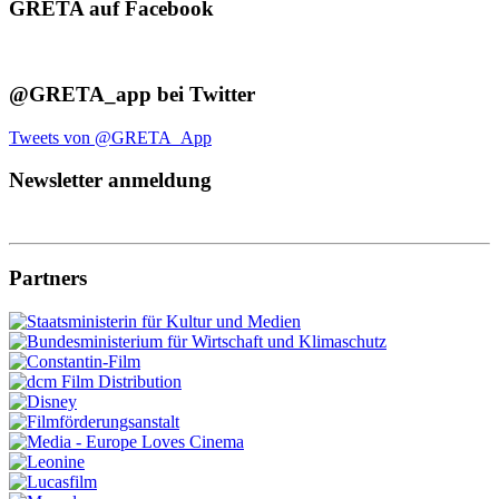
GRETA auf Facebook
@GRETA_app bei Twitter
Tweets von @GRETA_App
Newsletter anmeldung
Partners