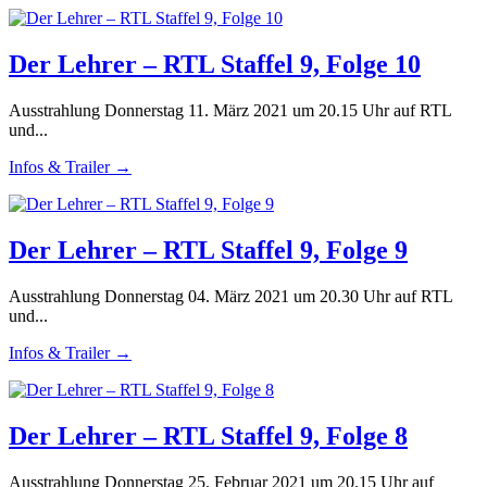
Der Lehrer – RTL Staffel 9, Folge 10
Ausstrahlung Donnerstag 11. März 2021 um 20.15 Uhr auf RTL
und...
Infos & Trailer →
Der Lehrer – RTL Staffel 9, Folge 9
Ausstrahlung Donnerstag 04. März 2021 um 20.30 Uhr auf RTL
und...
Infos & Trailer →
Der Lehrer – RTL Staffel 9, Folge 8
Ausstrahlung Donnerstag 25. Februar 2021 um 20.15 Uhr auf