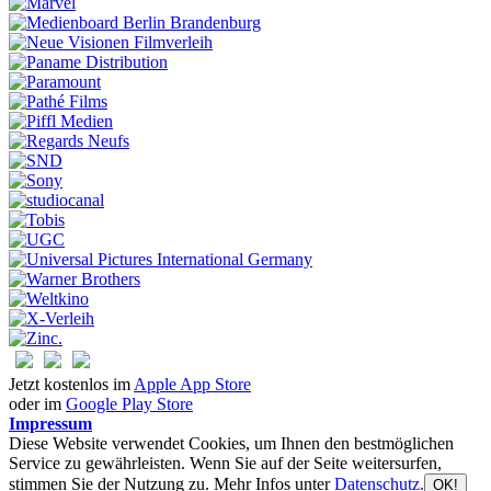
Jetzt kostenlos im
Apple App Store
oder im
Google Play Store
Impressum
Diese Website verwendet Cookies, um Ihnen den bestmöglichen
Service zu gewährleisten. Wenn Sie auf der Seite weitersurfen,
stimmen Sie der Nutzung zu. Mehr Infos unter
Datenschutz.
OK!