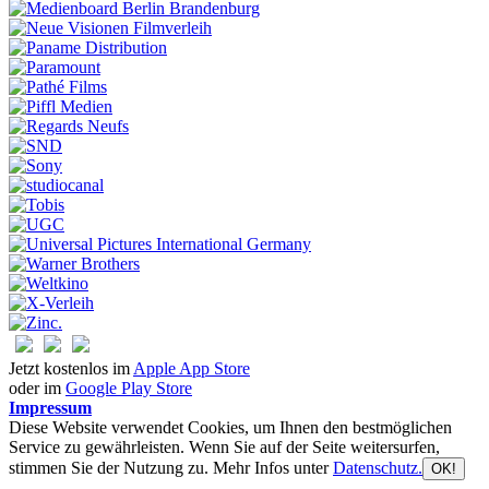
Jetzt kostenlos im
Apple App Store
oder im
Google Play Store
Impressum
Diese Website verwendet Cookies, um Ihnen den bestmöglichen
Service zu gewährleisten. Wenn Sie auf der Seite weitersurfen,
stimmen Sie der Nutzung zu. Mehr Infos unter
Datenschutz.
OK!