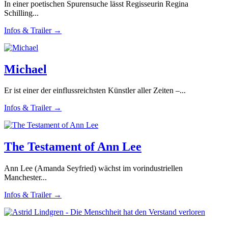
In einer poetischen Spurensuche lässt Regisseurin Regina
Schilling...
Infos & Trailer →
Michael
Er ist einer der einflussreichsten Künstler aller Zeiten –...
Infos & Trailer →
The Testament of Ann Lee
Ann Lee (Amanda Seyfried) wächst im vorindustriellen
Manchester...
Infos & Trailer →