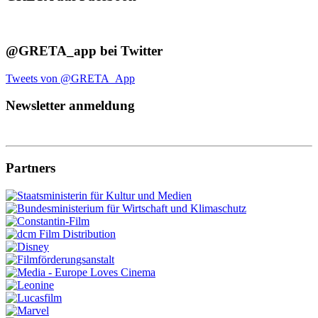
@GRETA_app bei Twitter
Tweets von @GRETA_App
Newsletter anmeldung
Partners