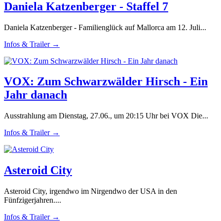
Daniela Katzenberger - Staffel 7
Daniela Katzenberger - Familienglück auf Mallorca am 12. Juli...
Infos & Trailer →
VOX: Zum Schwarzwälder Hirsch - Ein
Jahr danach
Ausstrahlung am Dienstag, 27.06., um 20:15 Uhr bei VOX Die...
Infos & Trailer →
Asteroid City
Asteroid City, irgendwo im Nirgendwo der USA in den
Fünfzigerjahren....
Infos & Trailer →