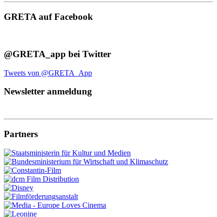
GRETA auf Facebook
@GRETA_app bei Twitter
Tweets von @GRETA_App
Newsletter anmeldung
Partners