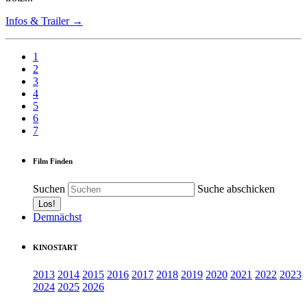
Infos & Trailer →
1
2
3
4
5
6
7
Film Finden
Suchen
Suche abschicken
Demnächst
KINOSTART
2013
2014
2015
2016
2017
2018
2019
2020
2021
2022
2023
2024
2025
2026