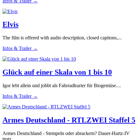
Infos & Trailer →
Elvis
The film is offered with audio description, closed captions,...
Infos & Trailer →
Glück auf einer Skala von 1 bis 10
Igor lebt allein und jobbt als Fahrradkurier für Biogemüse....
Infos & Trailer →
Armes Deutschland - RTLZWEI Staffel 5
Armes Deutschland - Stempeln oder abrackern? Dauer-Hartz-IV
trotz...