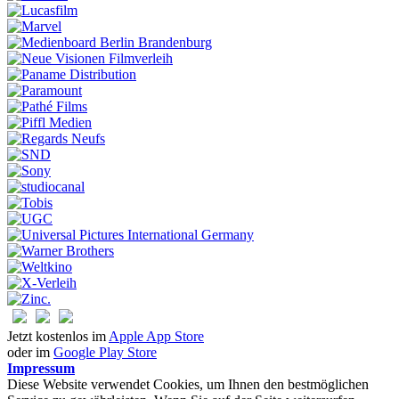
Jetzt kostenlos im
Apple App Store
oder im
Google Play Store
Impressum
Diese Website verwendet Cookies, um Ihnen den bestmöglichen