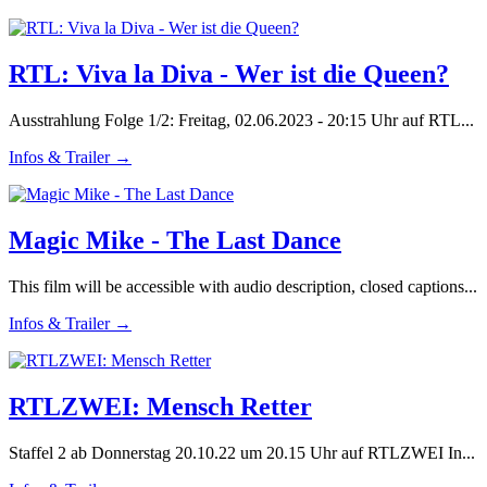
RTL: Viva la Diva - Wer ist die Queen?
Ausstrahlung Folge 1/2: Freitag, 02.06.2023 - 20:15 Uhr auf RTL...
Infos & Trailer →
Magic Mike - The Last Dance
This film will be accessible with audio description, closed captions...
Infos & Trailer →
RTLZWEI: Mensch Retter
Staffel 2 ab Donnerstag 20.10.22 um 20.15 Uhr auf RTLZWEI In...