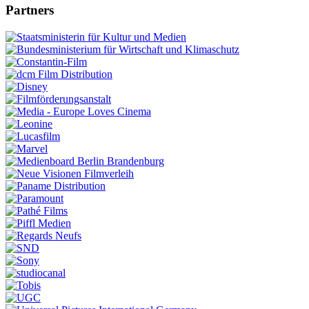
Partners