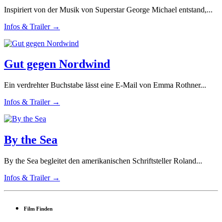
Inspiriert von der Musik von Superstar George Michael entstand,...
Infos & Trailer →
Gut gegen Nordwind
Ein verdrehter Buchstabe lässt eine E-Mail von Emma Rothner...
Infos & Trailer →
By the Sea
By the Sea begleitet den amerikanischen Schriftsteller Roland...
Infos & Trailer →
Film Finden