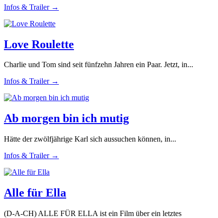
Infos & Trailer →
Love Roulette
Charlie und Tom sind seit fünfzehn Jahren ein Paar. Jetzt, in...
Infos & Trailer →
Ab morgen bin ich mutig
Hätte der zwölfjährige Karl sich aussuchen können, in...
Infos & Trailer →
Alle für Ella
(D-A-CH) ALLE FÜR ELLA ist ein Film über ein letztes