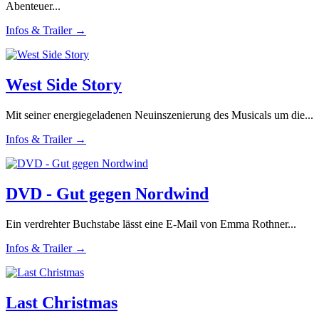
Abenteuer...
Infos & Trailer →
West Side Story
Mit seiner energiegeladenen Neuinszenierung des Musicals um die...
Infos & Trailer →
DVD - Gut gegen Nordwind
Ein verdrehter Buchstabe lässt eine E-Mail von Emma Rothner...
Infos & Trailer →
Last Christmas