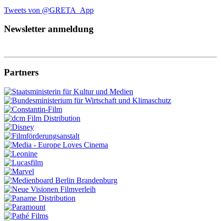
Tweets von @GRETA_App
Newsletter anmeldung
Partners