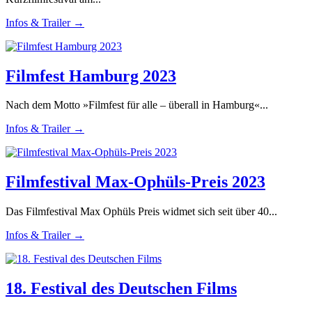
Infos & Trailer →
Filmfest Hamburg 2023
Nach dem Motto »Filmfest für alle – überall in Hamburg«...
Infos & Trailer →
Filmfestival Max-Ophüls-Preis 2023
Das Filmfestival Max Ophüls Preis widmet sich seit über 40...
Infos & Trailer →
18. Festival des Deutschen Films